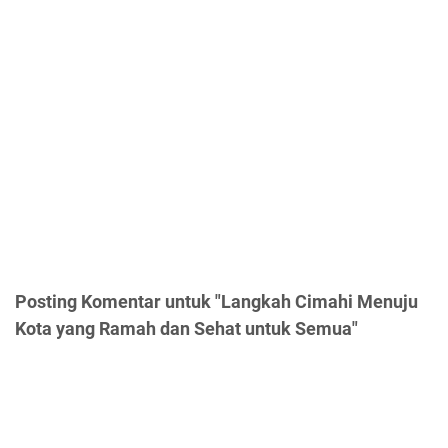
Posting Komentar untuk "Langkah Cimahi Menuju
Kota yang Ramah dan Sehat untuk Semua"