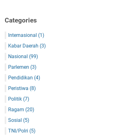
Categories
Internasional
(1)
Kabar Daerah
(3)
Nasional
(99)
Parlemen
(3)
Pendidikan
(4)
Peristiwa
(8)
Politik
(7)
Ragam
(20)
Sosial
(5)
TNI/Polri
(5)