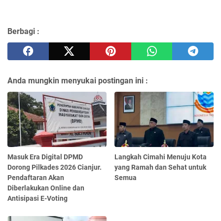
Berbagi :
Anda mungkin menyukai postingan ini :
Masuk Era Digital DPMD
Langkah Cimahi Menuju Kota
Dorong Pilkades 2026 Cianjur.
yang Ramah dan Sehat untuk
Pendaftaran Akan
Semua
Diberlakukan Online dan
Antisipasi E-Voting