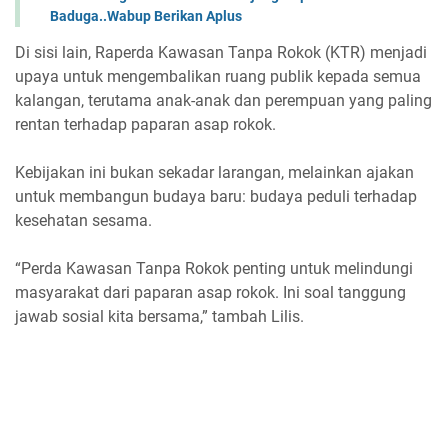
Baduga..Wabup Berikan Aplus
Di sisi lain, Raperda Kawasan Tanpa Rokok (KTR) menjadi
upaya untuk mengembalikan ruang publik kepada semua
kalangan, terutama anak-anak dan perempuan yang paling
rentan terhadap paparan asap rokok.
Kebijakan ini bukan sekadar larangan, melainkan ajakan
untuk membangun budaya baru: budaya peduli terhadap
kesehatan sesama.
“Perda Kawasan Tanpa Rokok penting untuk melindungi
masyarakat dari paparan asap rokok. Ini soal tanggung
jawab sosial kita bersama,” tambah Lilis.