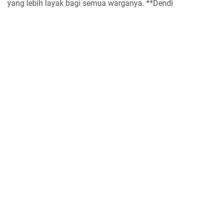
yang lebih layak bagi semua warganya. **Dendi