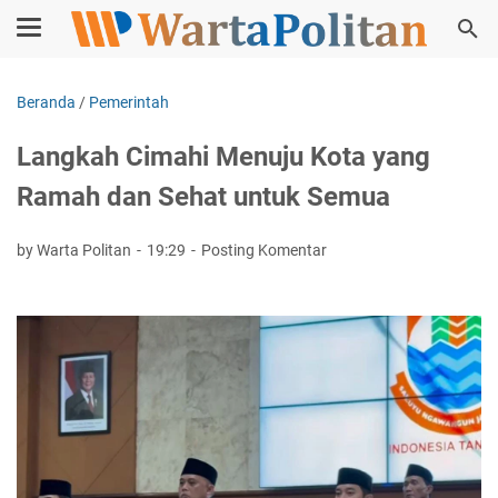
Beranda
/
Pemerintah
Langkah Cimahi Menuju Kota yang
Ramah dan Sehat untuk Semua
by Warta Politan
19:29
Posting Komentar