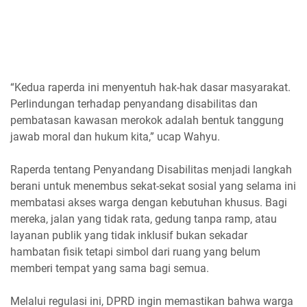
“Kedua raperda ini menyentuh hak-hak dasar masyarakat.
Perlindungan terhadap penyandang disabilitas dan
pembatasan kawasan merokok adalah bentuk tanggung
jawab moral dan hukum kita,” ucap Wahyu.
Raperda tentang Penyandang Disabilitas menjadi langkah
berani untuk menembus sekat-sekat sosial yang selama ini
membatasi akses warga dengan kebutuhan khusus. Bagi
mereka, jalan yang tidak rata, gedung tanpa ramp, atau
layanan publik yang tidak inklusif bukan sekadar
hambatan fisik tetapi simbol dari ruang yang belum
memberi tempat yang sama bagi semua.
Melalui regulasi ini, DPRD ingin memastikan bahwa warga