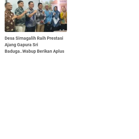
Desa Sirnagalih Raih Prestasi
Ajang Gapura Sri
Baduga..Wabup Berikan Aplus