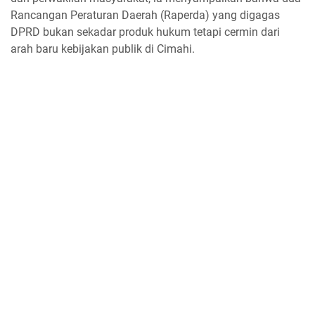
Rancangan Peraturan Daerah (Raperda) yang digagas
DPRD bukan sekadar produk hukum tetapi cermin dari
arah baru kebijakan publik di Cimahi.