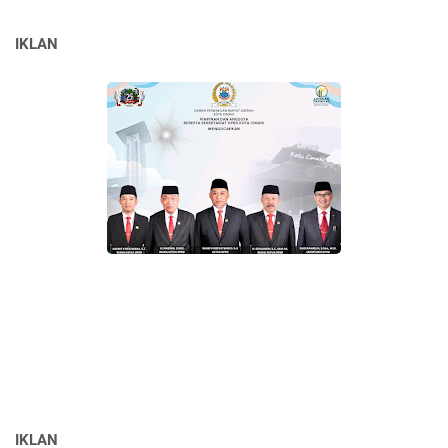
IKLAN
IKLAN