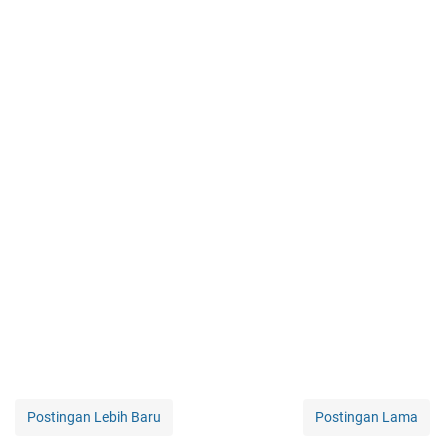
Postingan Lebih Baru
Postingan Lama