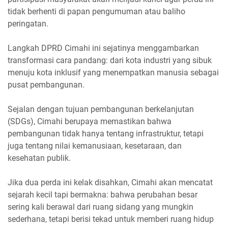
tidak berhenti di papan pengumuman atau baliho
peringatan.
Langkah DPRD Cimahi ini sejatinya menggambarkan
transformasi cara pandang: dari kota industri yang sibuk
menuju kota inklusif yang menempatkan manusia sebagai
pusat pembangunan.
Sejalan dengan tujuan pembangunan berkelanjutan
(SDGs), Cimahi berupaya memastikan bahwa
pembangunan tidak hanya tentang infrastruktur, tetapi
juga tentang nilai kemanusiaan, kesetaraan, dan
kesehatan publik.
Jika dua perda ini kelak disahkan, Cimahi akan mencatat
sejarah kecil tapi bermakna: bahwa perubahan besar
sering kali berawal dari ruang sidang yang mungkin
sederhana, tetapi berisi tekad untuk memberi ruang hidup