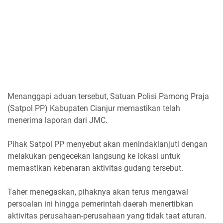
Menanggapi aduan tersebut, Satuan Polisi Pamong Praja
(Satpol PP) Kabupaten Cianjur memastikan telah
menerima laporan dari JMC.
Pihak Satpol PP menyebut akan menindaklanjuti dengan
melakukan pengecekan langsung ke lokasi untuk
memastikan kebenaran aktivitas gudang tersebut.
Taher menegaskan, pihaknya akan terus mengawal
persoalan ini hingga pemerintah daerah menertibkan
aktivitas perusahaan-perusahaan yang tidak taat aturan.