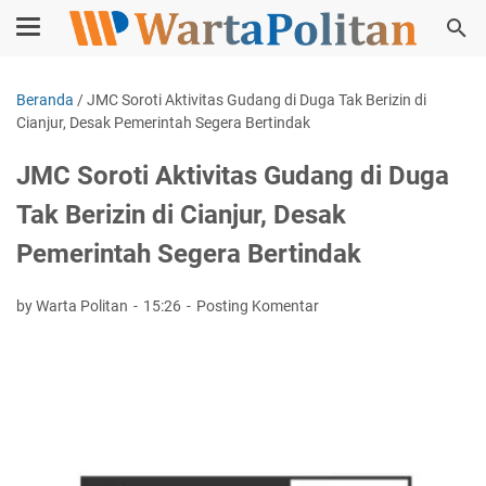
Beranda
/
JMC Soroti Aktivitas Gudang di Duga Tak Berizin di
Cianjur, Desak Pemerintah Segera Bertindak
JMC Soroti Aktivitas Gudang di Duga
Tak Berizin di Cianjur, Desak
Pemerintah Segera Bertindak
by Warta Politan
15:26
Posting Komentar