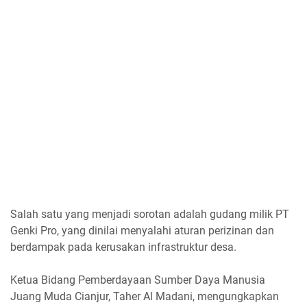
Salah satu yang menjadi sorotan adalah gudang milik PT
Genki Pro, yang dinilai menyalahi aturan perizinan dan
berdampak pada kerusakan infrastruktur desa.
Ketua Bidang Pemberdayaan Sumber Daya Manusia
Juang Muda Cianjur, Taher Al Madani, mengungkapkan