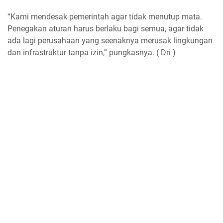
“Kami mendesak pemerintah agar tidak menutup mata.
Penegakan aturan harus berlaku bagi semua, agar tidak
ada lagi perusahaan yang seenaknya merusak lingkungan
dan infrastruktur tanpa izin,” pungkasnya. ( Dri )