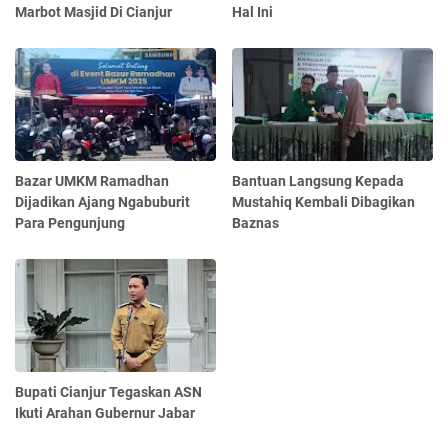
Marbot Masjid Di Cianjur
Hal Ini
Bazar UMKM Ramadhan
Bantuan Langsung Kepada
Dijadikan Ajang Ngabuburit
Mustahiq Kembali Dibagikan
Para Pengunjung
Baznas
Bupati Cianjur Tegaskan ASN
Ikuti Arahan Gubernur Jabar