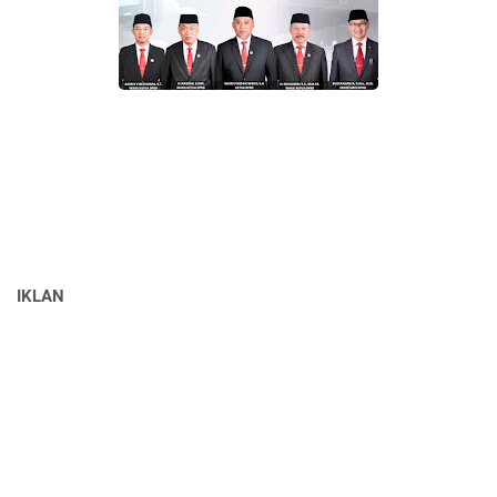
IKLAN