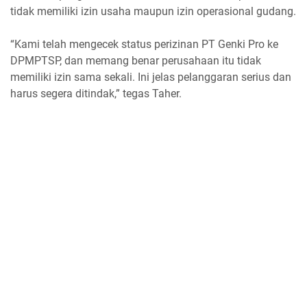
tidak memiliki izin usaha maupun izin operasional gudang.
“Kami telah mengecek status perizinan PT Genki Pro ke
DPMPTSP, dan memang benar perusahaan itu tidak
memiliki izin sama sekali. Ini jelas pelanggaran serius dan
harus segera ditindak,” tegas Taher.