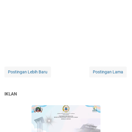
Postingan Lebih Baru
Postingan Lama
IKLAN