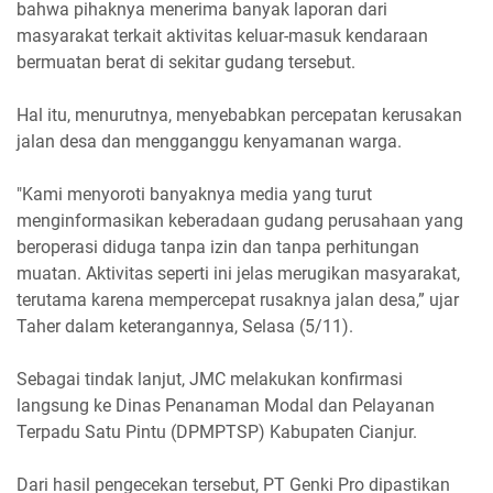
bahwa pihaknya menerima banyak laporan dari
masyarakat terkait aktivitas keluar-masuk kendaraan
bermuatan berat di sekitar gudang tersebut.
Hal itu, menurutnya, menyebabkan percepatan kerusakan
jalan desa dan mengganggu kenyamanan warga.
"Kami menyoroti banyaknya media yang turut
menginformasikan keberadaan gudang perusahaan yang
beroperasi diduga tanpa izin dan tanpa perhitungan
muatan. Aktivitas seperti ini jelas merugikan masyarakat,
terutama karena mempercepat rusaknya jalan desa,” ujar
Taher dalam keterangannya, Selasa (5/11).
Sebagai tindak lanjut, JMC melakukan konfirmasi
langsung ke Dinas Penanaman Modal dan Pelayanan
Terpadu Satu Pintu (DPMPTSP) Kabupaten Cianjur.
Dari hasil pengecekan tersebut, PT Genki Pro dipastikan