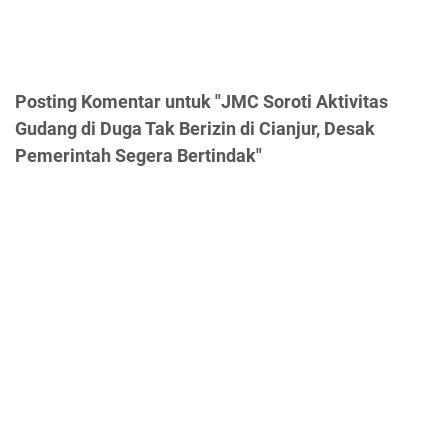
Posting Komentar untuk "JMC Soroti Aktivitas
Gudang di Duga Tak Berizin di Cianjur, Desak
Pemerintah Segera Bertindak"