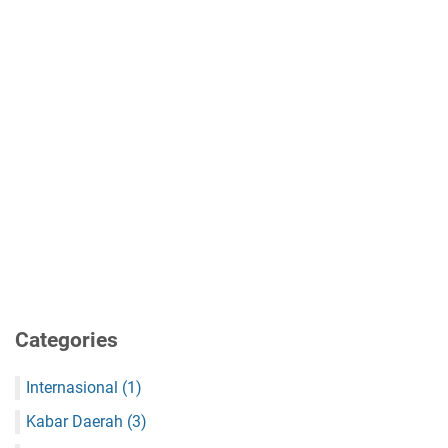
Categories
Internasional
(1)
Kabar Daerah
(3)