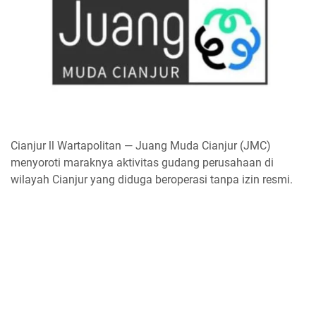
Cianjur ll Wartapolitan — Juang Muda Cianjur (JMC)
menyoroti maraknya aktivitas gudang perusahaan di
wilayah Cianjur yang diduga beroperasi tanpa izin resmi.