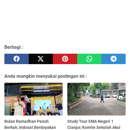
Berbagi :
Anda mungkin menyukai postingan ini :
Bulan Ramadhan Penuh
Study Tour SMA Negeri 1
Berkah, Indosat Berdayakan
Cianjur, Komite Sekolah Akui