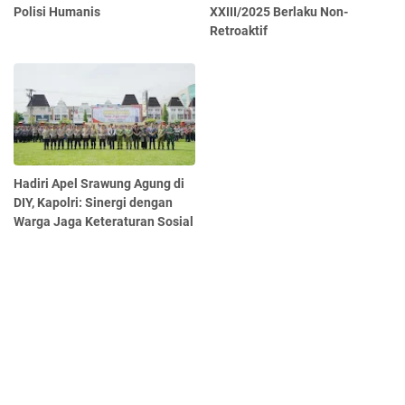
Polisi Humanis
XXIII/2025 Berlaku Non-
Retroaktif
Hadiri Apel Srawung Agung di
DIY, Kapolri: Sinergi dengan
Warga Jaga Keteraturan Sosial