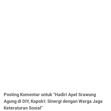
Posting Komentar untuk "Hadiri Apel Srawung
Agung di DIY, Kapolri: Sinergi dengan Warga Jaga
Keteraturan Sosial"