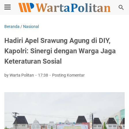
Beranda
/
Nasional
Hadiri Apel Srawung Agung di DIY,
Kapolri: Sinergi dengan Warga Jaga
Keteraturan Sosial
by Warta Politan
17:38
Posting Komentar