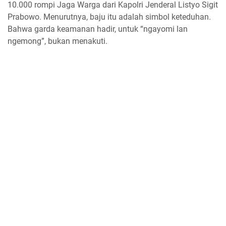
10.000 rompi Jaga Warga dari Kapolri Jenderal Listyo Sigit
Prabowo. Menurutnya, baju itu adalah simbol keteduhan.
Bahwa garda keamanan hadir, untuk “ngayomi lan
ngemong”, bukan menakuti.