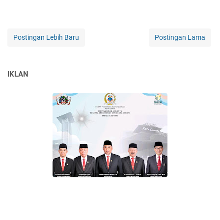
Postingan Lebih Baru
Postingan Lama
IKLAN