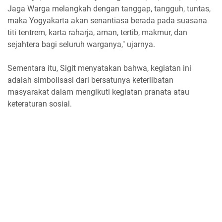
Jaga Warga melangkah dengan tanggap, tangguh, tuntas,
maka Yogyakarta akan senantiasa berada pada suasana
titi tentrem, karta raharja, aman, tertib, makmur, dan
sejahtera bagi seluruh warganya," ujarnya.
Sementara itu, Sigit menyatakan bahwa, kegiatan ini
adalah simbolisasi dari bersatunya keterlibatan
masyarakat dalam mengikuti kegiatan pranata atau
keteraturan sosial.