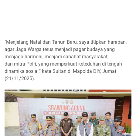
"Menjelang Natal dan Tahun Baru, saya titipkan harapan,
agar Jaga Warga terus menjadi pagar budaya yang
menjaga harmoni; menjadi sahabat masyarakat;
dan mitra Polri, yang memperkuat keteduhan di tengah
dinamika sosial," kata Sultan di Mapolda DIY, Jumat
(21/11/2025).