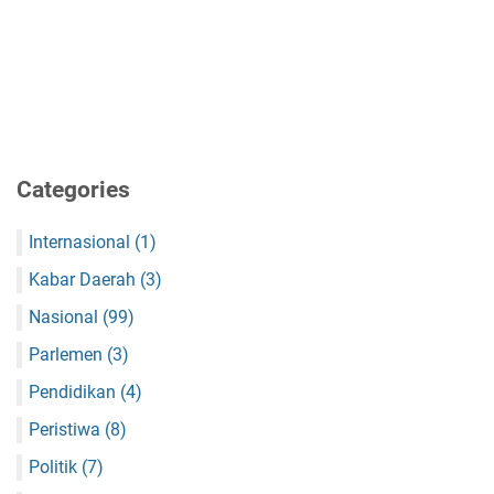
Categories
Internasional
(1)
Kabar Daerah
(3)
Nasional
(99)
Parlemen
(3)
Pendidikan
(4)
Peristiwa
(8)
Politik
(7)