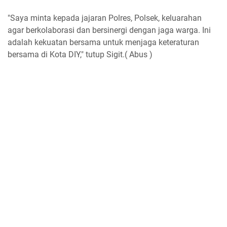
"Saya minta kepada jajaran Polres, Polsek, keluarahan
agar berkolaborasi dan bersinergi dengan jaga warga. Ini
adalah kekuatan bersama untuk menjaga keteraturan
bersama di Kota DIY," tutup Sigit.( Abus )