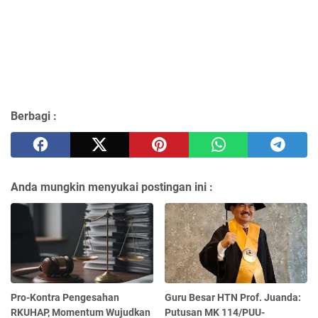
Berbagi :
Anda mungkin menyukai postingan ini :
Pro-Kontra Pengesahan
Guru Besar HTN Prof. Juanda:
RKUHAP, Momentum Wujudkan
Putusan MK 114/PUU-