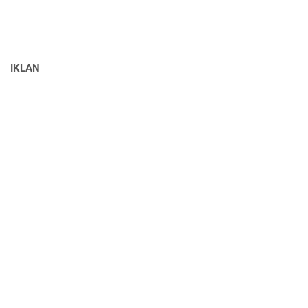
IKLAN