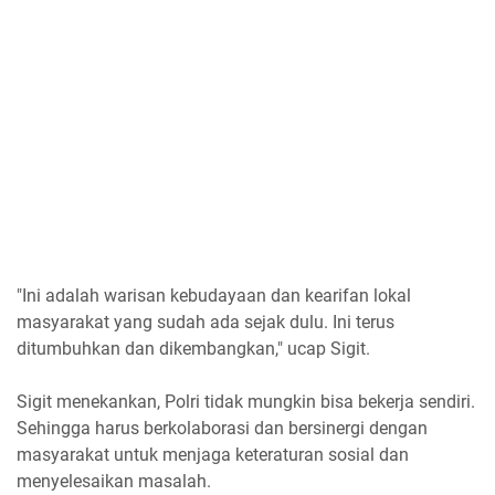
"Ini adalah warisan kebudayaan dan kearifan lokal
masyarakat yang sudah ada sejak dulu. Ini terus
ditumbuhkan dan dikembangkan," ucap Sigit.
Sigit menekankan, Polri tidak mungkin bisa bekerja sendiri.
Sehingga harus berkolaborasi dan bersinergi dengan
masyarakat untuk menjaga keteraturan sosial dan
menyelesaikan masalah.