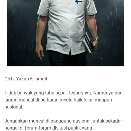
Oleh: Yakub F. Ismail
Tidak banyak yang tahu sepak terjangnya. Namanya pun
jarang muncul di berbagai media baik lokal maupun
nasional.
Jangankan muncul di panggung nasional, untuk sekadar
nongol di forum-forum diskusi publik yang