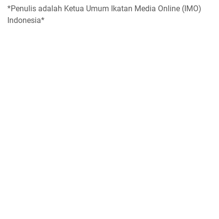
*Penulis adalah Ketua Umum Ikatan Media Online (IMO)
Indonesia*