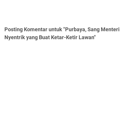
Posting Komentar untuk "Purbaya, Sang Menteri
Nyentrik yang Buat Ketar-Ketir Lawan"