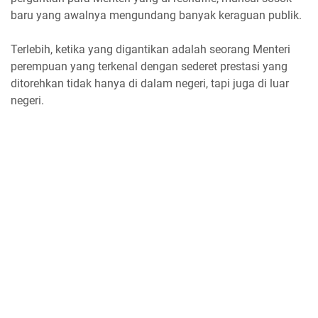
baru yang awalnya mengundang banyak keraguan publik.
Terlebih, ketika yang digantikan adalah seorang Menteri
perempuan yang terkenal dengan sederet prestasi yang
ditorehkan tidak hanya di dalam negeri, tapi juga di luar
negeri.