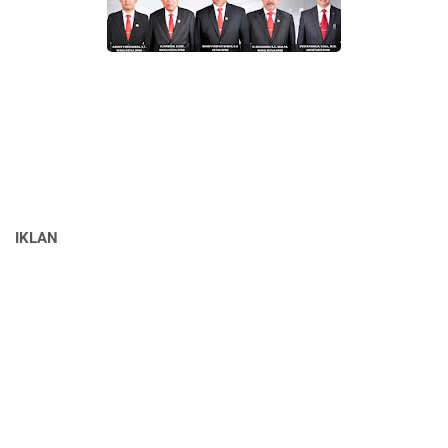
IKLAN