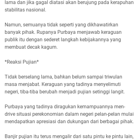
lama dan jika gagal diatasi akan berujung pada kerapuhan
stabilitas nasional.
Namun, semuanya tidak seperti yang dikhawatirkan
banyak pihak. Rupanya Purbaya menjawab keraguan
publik itu dengan sederet langkah kebijakannya yang
membuat decak kagum.
*Reaksi Pujian*
Tidak berselang lama, bahkan belum sampai triwulan
masa menjabat. Keraguan yang tadinya menyelimuti
negeri, tiba-tiba berubah menjadi pujian setinggi langit.
Purbaya yang tadinya diragukan kemampuannya men-
drive situasi perekonomian dalam negeri pelan-pelan mulai
mendapatkan apresiasi dan dukungan dari berbagai pihak.
Banjir pujian itu terus mengalir dari satu pintu ke pintu lain,