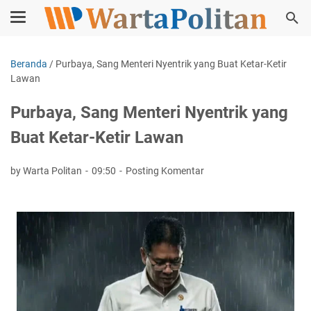
Beranda
/
Purbaya, Sang Menteri Nyentrik yang Buat Ketar-Ketir
Lawan
Purbaya, Sang Menteri Nyentrik yang
Buat Ketar-Ketir Lawan
by Warta Politan
09:50
Posting Komentar