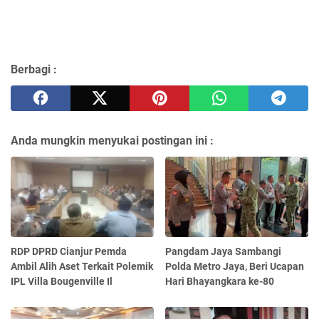
Berbagi :
Anda mungkin menyukai postingan ini :
RDP DPRD Cianjur Pemda
Pangdam Jaya Sambangi
Ambil Alih Aset Terkait Polemik
Polda Metro Jaya, Beri Ucapan
IPL Villa Bougenville Il
Hari Bhayangkara ke-80