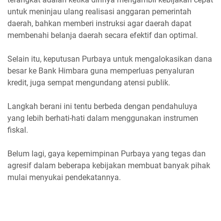
untuk meninjau ulang realisasi anggaran pemerintah
daerah, bahkan memberi instruksi agar daerah dapat
membenahi belanja daerah secara efektif dan optimal.
Selain itu, keputusan Purbaya untuk mengalokasikan dana
besar ke Bank Himbara guna memperluas penyaluran
kredit, juga sempat mengundang atensi publik.
Langkah berani ini tentu berbeda dengan pendahuluya
yang lebih berhati-hati dalam menggunakan instrumen
fiskal.
Belum lagi, gaya kepemimpinan Purbaya yang tegas dan
agresif dalam beberapa kebijakan membuat banyak pihak
mulai menyukai pendekatannya.