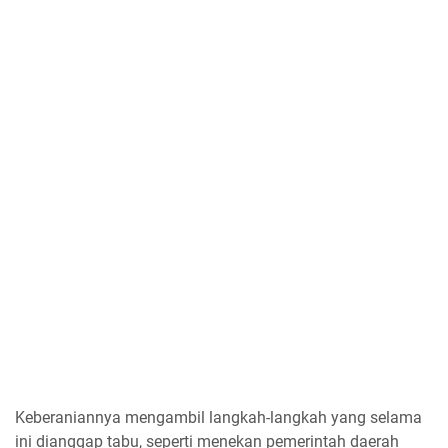
Keberaniannya mengambil langkah-langkah yang selama
ini dianggap tabu, seperti menekan pemerintah daerah