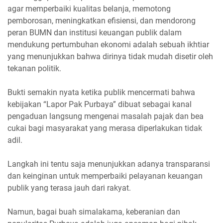
agar memperbaiki kualitas belanja, memotong
pemborosan, meningkatkan efisiensi, dan mendorong
peran BUMN dan institusi keuangan publik dalam
mendukung pertumbuhan ekonomi adalah sebuah ikhtiar
yang menunjukkan bahwa dirinya tidak mudah disetir oleh
tekanan politik.
Bukti semakin nyata ketika publik mencermati bahwa
kebijakan “Lapor Pak Purbaya” dibuat sebagai kanal
pengaduan langsung mengenai masalah pajak dan bea
cukai bagi masyarakat yang merasa diperlakukan tidak
adil.
Langkah ini tentu saja menunjukkan adanya transparansi
dan keinginan untuk memperbaiki pelayanan keuangan
publik yang terasa jauh dari rakyat.
Namun, bagai buah simalakama, keberanian dan