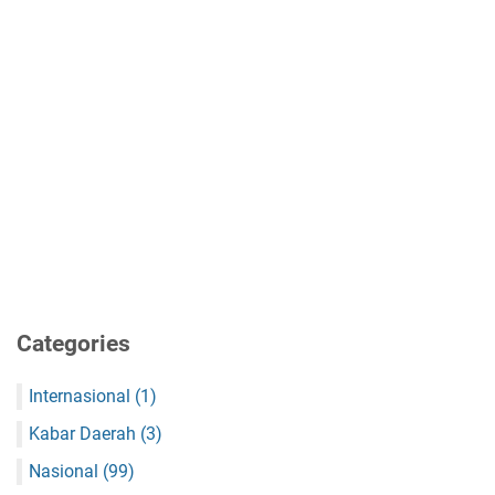
Categories
Internasional
(1)
Kabar Daerah
(3)
Nasional
(99)