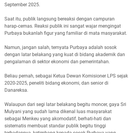
September 2025.
Saat itu, publik langsung bereaksi dengan campuran
harap‐cemas. Reaksi publik ini sangat wajar mengingat
Purbaya bukanlah figur yang familiar di mata masyarakat.
Namun, jangan salah, ternyata Purbaya adalah sosok
dengan latar belakang yang kuat di bidang akademik dan
pengalaman di sektor ekonomi dan pemerintahan.
Beliau pernah, sebagai Ketua Dewan Komisioner LPS sejak
2020-2025, peneliti bidang ekonomi, dan senior di
Danareksa.
Walaupun dari segi latar belakang begitu moncer, gaya Sri
Mulyani yang sudah lama dikenal luas masyarakat
sebagai Menkeu yang akomodatif, berhati-hati dan
sistematis membuat standar publik begitu tinggi
terhadapnya, ketimbang kepada sosok Purbaya yang