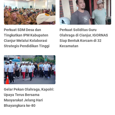
Perkuat SDM Desa dan
Perkuat Soliditas Guru
Tingkatkan IPM Kabupaten
Olahraga di Cianjur, IGORNAS
Cianjur Melalui Kolaborasi
Siap Bentuk Korcam di 32
Strategis Pendidikan Tinggi
Kecamatan
Gelar Pekan Olahraga, Kapolri:
Upaya Terus Bersama
Masyarakat Jelang Hari
Bhayangkara ke-80