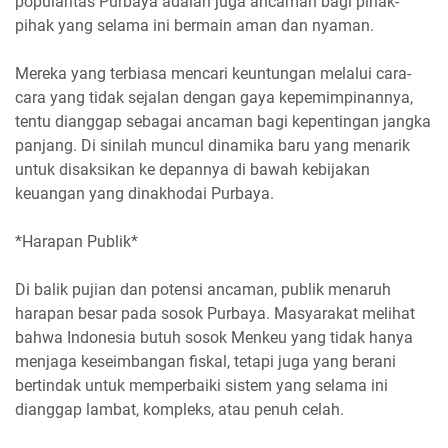
popularitas Purbaya adalah juga ancaman bagi pihak-
pihak yang selama ini bermain aman dan nyaman.
Mereka yang terbiasa mencari keuntungan melalui cara-
cara yang tidak sejalan dengan gaya kepemimpinannya,
tentu dianggap sebagai ancaman bagi kepentingan jangka
panjang. Di sinilah muncul dinamika baru yang menarik
untuk disaksikan ke depannya di bawah kebijakan
keuangan yang dinakhodai Purbaya.
*Harapan Publik*
Di balik pujian dan potensi ancaman, publik menaruh
harapan besar pada sosok Purbaya. Masyarakat melihat
bahwa Indonesia butuh sosok Menkeu yang tidak hanya
menjaga keseimbangan fiskal, tetapi juga yang berani
bertindak untuk memperbaiki sistem yang selama ini
dianggap lambat, kompleks, atau penuh celah.