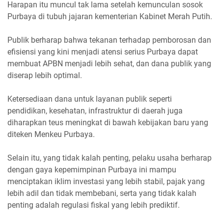
Harapan itu muncul tak lama setelah kemunculan sosok
Purbaya di tubuh jajaran kementerian Kabinet Merah Putih.
Publik berharap bahwa tekanan terhadap pemborosan dan
efisiensi yang kini menjadi atensi serius Purbaya dapat
membuat APBN menjadi lebih sehat, dan dana publik yang
diserap lebih optimal.
Ketersediaan dana untuk layanan publik seperti
pendidikan, kesehatan, infrastruktur di daerah juga
diharapkan teus meningkat di bawah kebijakan baru yang
diteken Menkeu Purbaya.
Selain itu, yang tidak kalah penting, pelaku usaha berharap
dengan gaya kepemimpinan Purbaya ini mampu
menciptakan iklim investasi yang lebih stabil, pajak yang
lebih adil dan tidak membebani, serta yang tidak kalah
penting adalah regulasi fiskal yang lebih prediktif.