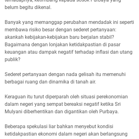
belum begitu dikenal.
Banyak yang memanggap perubahan mendadak ini seperti
membawa risiko besar dengan sederet pertanyaan:
akankah kebijakan-kebijakan baru berjalan stabil?
Bagaimana dengan lonjakan ketidakpastian di pasar
keuangan atau dampak negatif terhadap inflasi dan utang
publik?
Sederet pertanyaan dengan nada gelisah itu memenuhi
berbagai ruang dan dinamika di tanah air.
Keraguan itu turut diperparah oleh situasi perekonomian
dalam negeri yang sempat bereaksi negatif ketika Sri
Mulyani diberhentikan dan digantikan oleh Purbaya.
Beberapa spekulasi liar bahkan menyebut kondisi
ketidakpastian ekonomi dalam negeri akan berlangsung