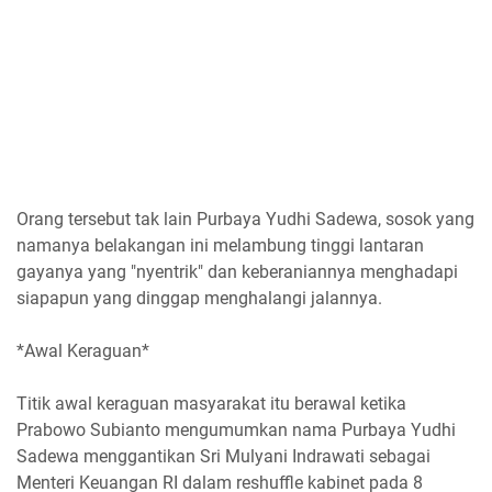
Orang tersebut tak lain Purbaya Yudhi Sadewa, sosok yang
namanya belakangan ini melambung tinggi lantaran
gayanya yang "nyentrik" dan keberaniannya menghadapi
siapapun yang dinggap menghalangi jalannya.
*Awal Keraguan*
Titik awal keraguan masyarakat itu berawal ketika
Prabowo Subianto mengumumkan nama Purbaya Yudhi
Sadewa menggantikan Sri Mulyani Indrawati sebagai
Menteri Keuangan RI dalam reshuffle kabinet pada 8