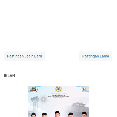
Postingan Lebih Baru
Postingan Lama
IKLAN