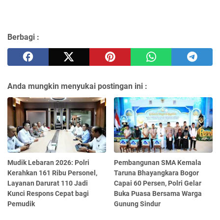
Berbagi :
Anda mungkin menyukai postingan ini :
Mudik Lebaran 2026: Polri
Pembangunan SMA Kemala
Kerahkan 161 Ribu Personel,
Taruna Bhayangkara Bogor
Layanan Darurat 110 Jadi
Capai 60 Persen, Polri Gelar
Kunci Respons Cepat bagi
Buka Puasa Bersama Warga
Pemudik
Gunung Sindur