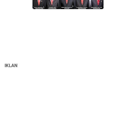
IKLAN