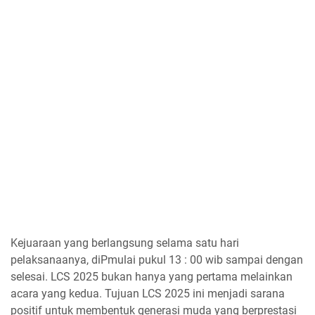
Kejuaraan yang berlangsung selama satu hari
pelaksanaanya, diPmulai pukul 13 : 00 wib sampai dengan
selesai. LCS 2025 bukan hanya yang pertama melainkan
acara yang kedua. Tujuan LCS 2025 ini menjadi sarana
positif untuk membentuk generasi muda yang berprestasi