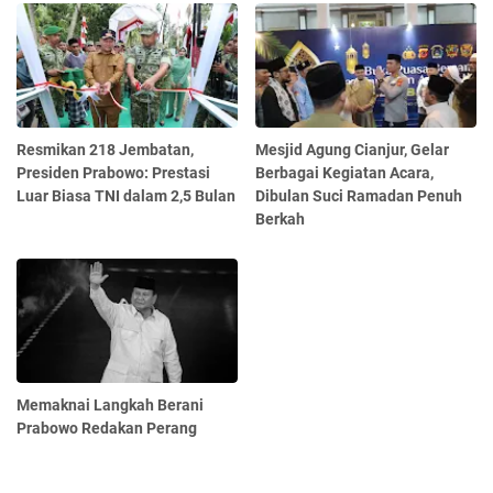
Resmikan 218 Jembatan,
Mesjid Agung Cianjur, Gelar
Presiden Prabowo: Prestasi
Berbagai Kegiatan Acara,
Luar Biasa TNI dalam 2,5 Bulan
Dibulan Suci Ramadan Penuh
Berkah
Memaknai Langkah Berani
Prabowo Redakan Perang