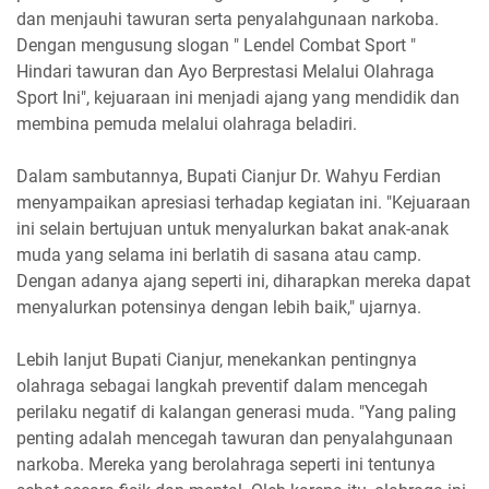
dan menjauhi tawuran serta penyalahgunaan narkoba.
Dengan mengusung slogan " Lendel Combat Sport "
Hindari tawuran dan Ayo Berprestasi Melalui Olahraga
Sport Ini", kejuaraan ini menjadi ajang yang mendidik dan
membina pemuda melalui olahraga beladiri.
Dalam sambutannya, Bupati Cianjur Dr. Wahyu Ferdian
menyampaikan apresiasi terhadap kegiatan ini. "Kejuaraan
ini selain bertujuan untuk menyalurkan bakat anak-anak
muda yang selama ini berlatih di sasana atau camp.
Dengan adanya ajang seperti ini, diharapkan mereka dapat
menyalurkan potensinya dengan lebih baik," ujarnya.
Lebih lanjut Bupati Cianjur, menekankan pentingnya
olahraga sebagai langkah preventif dalam mencegah
perilaku negatif di kalangan generasi muda. "Yang paling
penting adalah mencegah tawuran dan penyalahgunaan
narkoba. Mereka yang berolahraga seperti ini tentunya