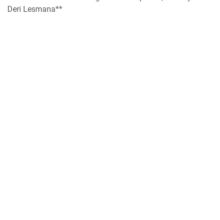
Deri Lesmana**