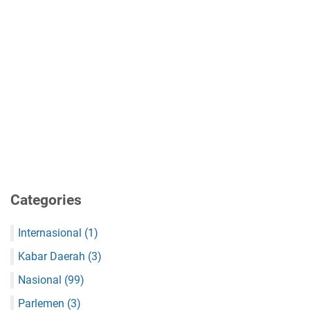
Categories
Internasional
(1)
Kabar Daerah
(3)
Nasional
(99)
Parlemen
(3)