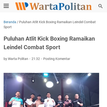
Beranda
/
Puluhan Atlit Kick Boxing Ramaikan Leindel Combat
Sport
Puluhan Atlit Kick Boxing Ramaikan
Leindel Combat Sport
by Warta Politan
21:32
Posting Komentar