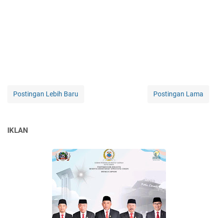
Postingan Lebih Baru
Postingan Lama
IKLAN