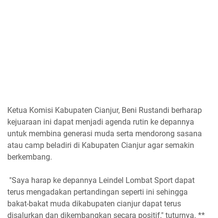
Ketua Komisi Kabupaten Cianjur, Beni Rustandi berharap
kejuaraan ini dapat menjadi agenda rutin ke depannya
untuk membina generasi muda serta mendorong sasana
atau camp beladiri di Kabupaten Cianjur agar semakin
berkembang.
"Saya harap ke depannya Leindel Lombat Sport dapat
terus mengadakan pertandingan seperti ini sehingga
bakat-bakat muda dikabupaten cianjur dapat terus
disalurkan dan dikembangkan secara positif," tuturnya. **