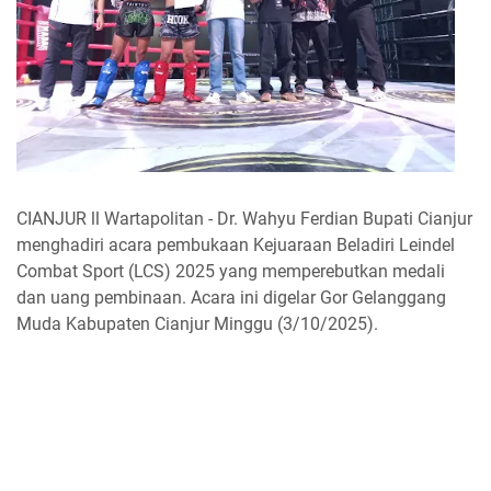
CIANJUR ll Wartapolitan - Dr. Wahyu Ferdian Bupati Cianjur
menghadiri acara pembukaan Kejuaraan Beladiri Leindel
Combat Sport (LCS) 2025 yang memperebutkan medali
dan uang pembinaan. Acara ini digelar Gor Gelanggang
Muda Kabupaten Cianjur Minggu (3/10/2025).