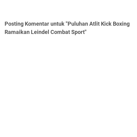
Posting Komentar untuk "Puluhan Atlit Kick Boxing
Ramaikan Leindel Combat Sport"