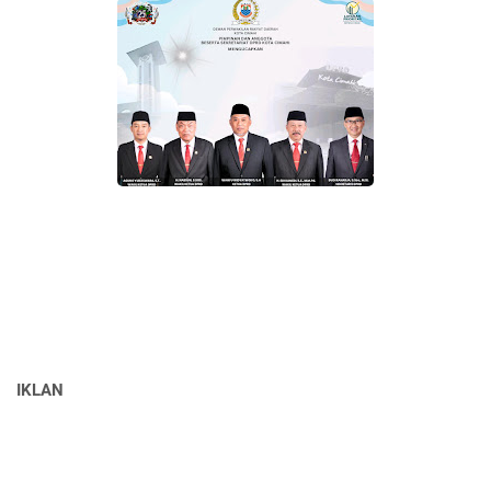
IKLAN