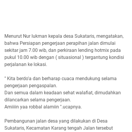
Menurut Nur lukman kepala desa Sukataris, mengatakan,
bahwa Persiapan pengerjaan perapihan jalan dimulai
sekitar jam 7.00 wib, dan perkiraan lending hotmix pada
pukul 10.00 wib dengan ( situasional ) tergantung kondisi
perjalanan ke lokasi.
" Kita berdo'a dan berharap cuaca mendukung selama
pengerjaan pengaspalan.
Dan semua dalam keadaan sehat walafiat, dimudahkan
dilancarkan selama pengerjaan.
Amiiiin yaa robbal alamiin ".ucapnya.
Pembangunan jalan desa yang dilakukan di Desa
Sukataris, Kecamatan Karang tengah Jalan tersebut