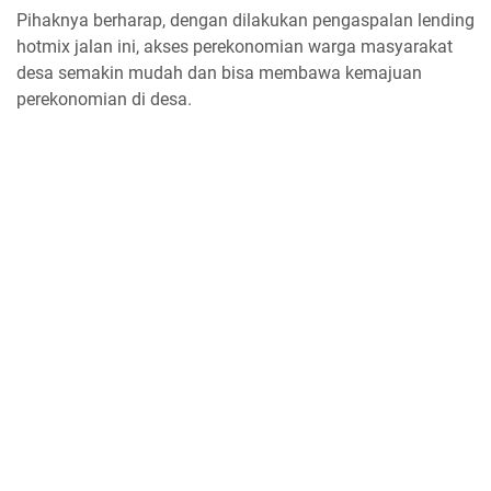
Pihaknya berharap, dengan dilakukan pengaspalan lending
hotmix jalan ini, akses perekonomian warga masyarakat
desa semakin mudah dan bisa membawa kemajuan
perekonomian di desa.