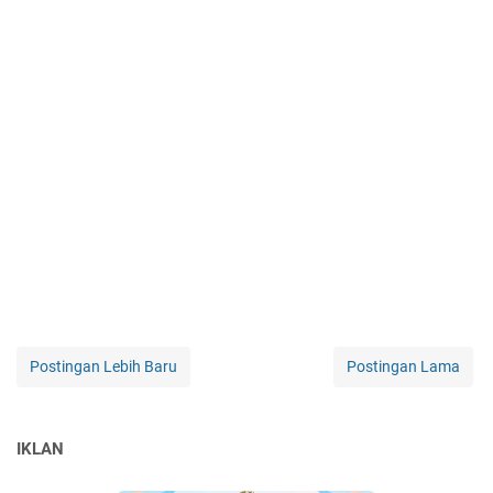
Postingan Lebih Baru
Postingan Lama
IKLAN