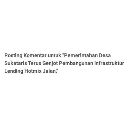
Posting Komentar untuk "Pemerintahan Desa
Sukataris Terus Genjot Pembangunan Infrastruktur
Lending Hotmix Jalan."