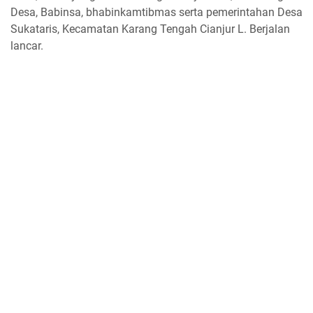
Desa, Babinsa, bhabinkamtibmas serta pemerintahan Desa
Sukataris, Kecamatan Karang Tengah Cianjur L. Berjalan
lancar.