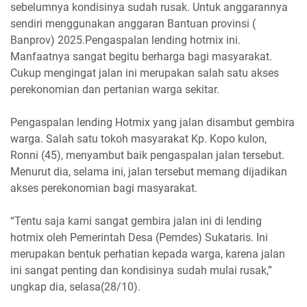
sebelumnya kondisinya sudah rusak. Untuk anggarannya
sendiri menggunakan anggaran Bantuan provinsi (
Banprov) 2025.Pengaspalan lending hotmix ini.
Manfaatnya sangat begitu berharga bagi masyarakat.
Cukup mengingat jalan ini merupakan salah satu akses
perekonomian dan pertanian warga sekitar.
Pengaspalan lending Hotmix yang jalan disambut gembira
warga. Salah satu tokoh masyarakat Kp. Kopo kulon,
Ronni (45), menyambut baik pengaspalan jalan tersebut.
Menurut dia, selama ini, jalan tersebut memang dijadikan
akses perekonomian bagi masyarakat.
“Tentu saja kami sangat gembira jalan ini di lending
hotmix oleh Pemerintah Desa (Pemdes) Sukataris. Ini
merupakan bentuk perhatian kepada warga, karena jalan
ini sangat penting dan kondisinya sudah mulai rusak,”
ungkap dia, selasa(28/10).