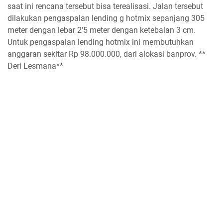
saat ini rencana tersebut bisa terealisasi. Jalan tersebut
dilakukan pengaspalan lending g hotmix sepanjang 305
meter dengan lebar 2'5 meter dengan ketebalan 3 cm.
Untuk pengaspalan lending hotmix ini membutuhkan
anggaran sekitar Rp 98.000.000, dari alokasi banprov. **
Deri Lesmana**