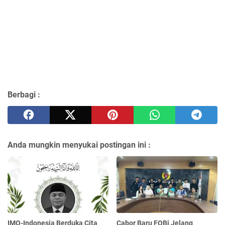
Berbagi :
Anda mungkin menyukai postingan ini :
IMO-Indonesia Berduka Cita
Cabor Baru FOBi Jelang