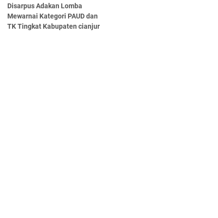
Disarpus Adakan Lomba
Mewarnai Kategori PAUD dan
TK Tingkat Kabupaten cianjur