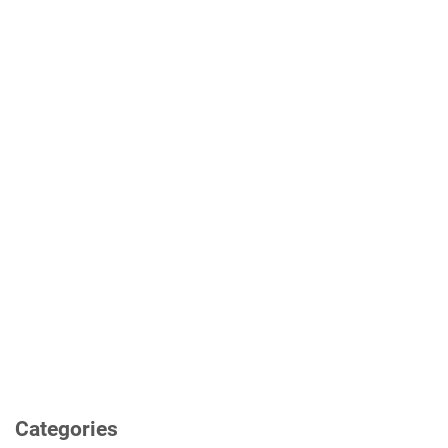
Categories