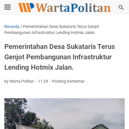
Beranda
/
Pemerintahan Desa Sukataris Terus Genjot
Pembangunan Infrastruktur Lending Hotmix Jalan.
Pemerintahan Desa Sukataris Terus
Genjot Pembangunan Infrastruktur
Lending Hotmix Jalan.
by Warta Politan
11:29
Posting Komentar