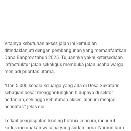
Vitalnya kebutuhan akses jalan ini kemudian
ditindaklanjuti dengan pembangunan yang memanfaatkan
Dana Banprov tahun 2025. Tujuannya yakni ketersediaan
infrastruktur jalan sekaligus membuka jalan usaha warga
menjadi prioritas utama.
“Dari 5.000 kepala keluarga yang ada di Desa Sukataris
sebagian besar menggantungkan hidupnya di sektor
pertanian, sehingga kebutuhan akses jalan ini menjadi
perioritas,” jelas dia.
Terkait pengaspalan lending hotmix jalan ini, menurut
kades merupakan wacana yang sudah lama. Namun baru