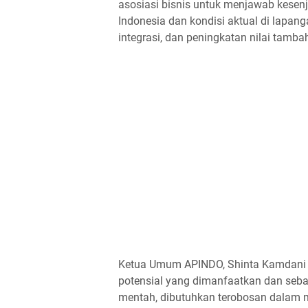
asosiasi bisnis untuk menjawab kesenj
Indonesia dan kondisi aktual di lapa
integrasi, dan peningkatan nilai tamba
Ketua Umum APINDO, Shinta Kamdani 
potensial yang dimanfaatkan dan seba
mentah, dibutuhkan terobosan dalam