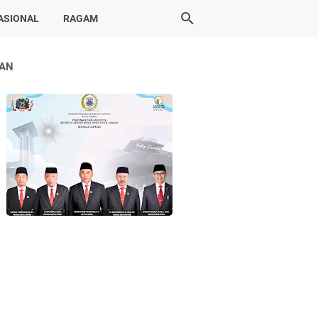
ASIONAL
RAGAM
LAN