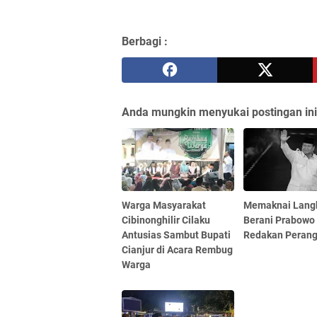
Berbagi :
Anda mungkin menyukai postingan ini
Warga Masyarakat
Memaknai Lang
Cibinonghilir Cilaku
Berani Prabowo
Antusias Sambut Bupati
Redakan Peran
Cianjur di Acara Rembug
Warga