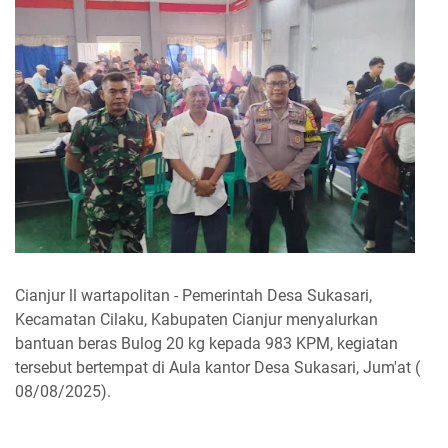
Cianjur ll wartapolitan - Pemerintah Desa Sukasari,
Kecamatan Cilaku, Kabupaten Cianjur menyalurkan
bantuan beras Bulog 20 kg kepada 983 KPM, kegiatan
tersebut bertempat di Aula kantor Desa Sukasari, Jum'at (
08/08/2025).