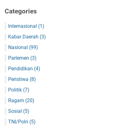
Categories
Internasional
(1)
Kabar Daerah
(3)
Nasional
(99)
Parlemen
(3)
Pendidikan
(4)
Peristiwa
(8)
Politik
(7)
Ragam
(20)
Sosial
(5)
TNI/Polri
(5)