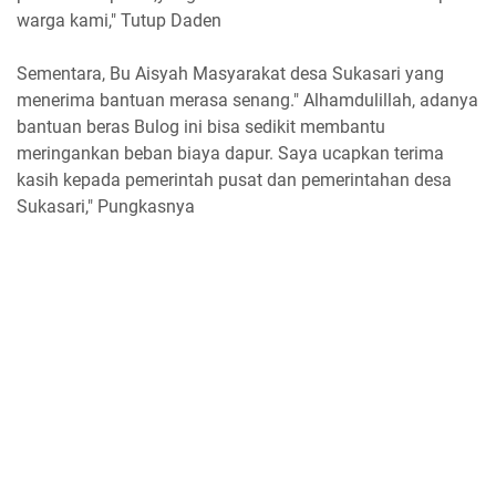
warga kami," Tutup Daden
Sementara, Bu Aisyah Masyarakat desa Sukasari yang
menerima bantuan merasa senang." Alhamdulillah, adanya
bantuan beras Bulog ini bisa sedikit membantu
meringankan beban biaya dapur. Saya ucapkan terima
kasih kepada pemerintah pusat dan pemerintahan desa
Sukasari," Pungkasnya