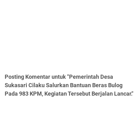
Posting Komentar untuk "Pemerintah Desa
Sukasari Cilaku Salurkan Bantuan Beras Bulog
Pada 983 KPM, Kegiatan Tersebut Berjalan Lancar."