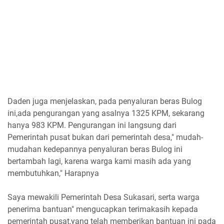
Daden juga menjelaskan, pada penyaluran beras Bulog
ini,ada pengurangan yang asalnya 1325 KPM, sekarang
hanya 983 KPM. Pengurangan ini langsung dari
Pemerintah pusat bukan dari pemerintah desa," mudah-
mudahan kedepannya penyaluran beras Bulog ini
bertambah lagi, karena warga kami masih ada yang
membutuhkan," Harapnya
Saya mewakili Pemerintah Desa Sukasari, serta warga
penerima bantuan" mengucapkan terimakasih kepada
pemerintah pusat,yang telah memberikan bantuan ini pada