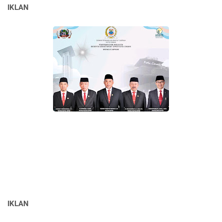
IKLAN
IKLAN