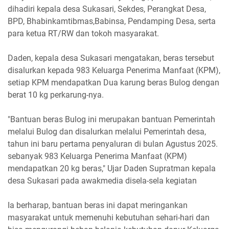
dihadiri kepala desa Sukasari, Sekdes, Perangkat Desa,
BPD, Bhabinkamtibmas,Babinsa, Pendamping Desa, serta
para ketua RT/RW dan tokoh masyarakat.
Daden, kepala desa Sukasari mengatakan, beras tersebut
disalurkan kepada 983 Keluarga Penerima Manfaat (KPM),
setiap KPM mendapatkan Dua karung beras Bulog dengan
berat 10 kg perkarung-nya.
"Bantuan beras Bulog ini merupakan bantuan Pemerintah
melalui Bulog dan disalurkan melalui Pemerintah desa,
tahun ini baru pertama penyaluran di bulan Agustus 2025.
sebanyak 983 Keluarga Penerima Manfaat (KPM)
mendapatkan 20 kg beras," Ujar Daden Supratman kepala
desa Sukasari pada awakmedia disela-sela kegiatan
Ia berharap, bantuan beras ini dapat meringankan
masyarakat untuk memenuhi kebutuhan sehari-hari dan