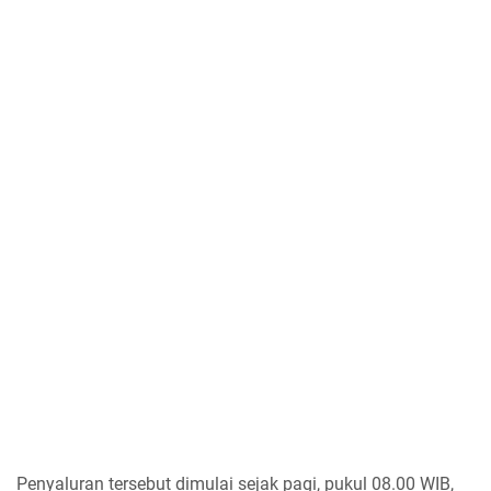
Penyaluran tersebut dimulai sejak pagi, pukul 08.00 WIB,