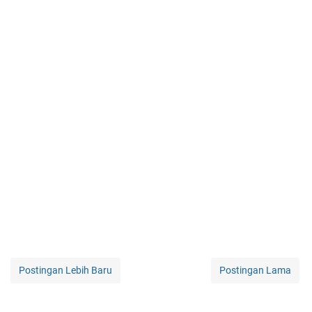
Postingan Lebih Baru
Postingan Lama