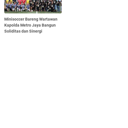
Minisoccer Bareng Wartawan
Kapolda Metro Jaya Bangun
Soliditas dan Sinergi