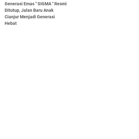
Generasi Emas " SIGMA " Resmi
Ditutup, Jalan Baru Anak
Cianjur Menjadi Generasi
Hebat