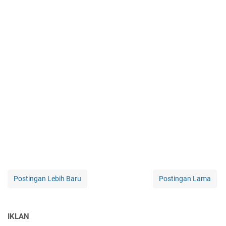
Postingan Lebih Baru
Postingan Lama
IKLAN