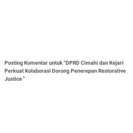
Posting Komentar untuk "DPRD Cimahi dan Kejari
Perkuat Kolaborasi Dorong Penerepan Restorative
Justice "