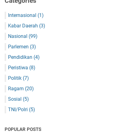
Categories
Internasional
(1)
Kabar Daerah
(3)
Nasional
(99)
Parlemen
(3)
Pendidikan
(4)
Peristiwa
(8)
Politik
(7)
Ragam
(20)
Sosial
(5)
TNI/Polri
(5)
POPULAR POSTS