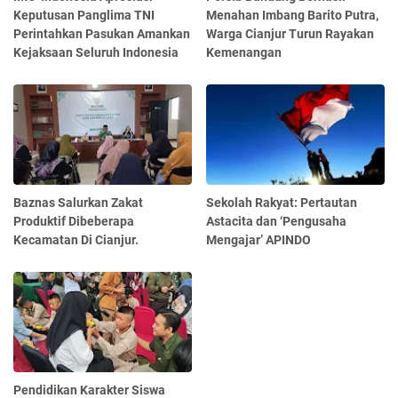
Keputusan Panglima TNI
Menahan Imbang Barito Putra,
Perintahkan Pasukan Amankan
Warga Cianjur Turun Rayakan
Kejaksaan Seluruh Indonesia
Kemenangan
Baznas Salurkan Zakat
Sekolah Rakyat: Pertautan
Produktif Dibeberapa
Astacita dan ‘Pengusaha
Kecamatan Di Cianjur.
Mengajar’ APINDO
Pendidikan Karakter Siswa