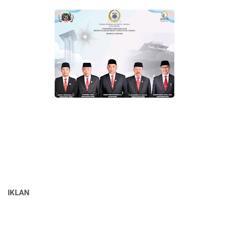
IKLAN