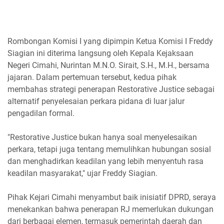
Rombongan Komisi I yang dipimpin Ketua Komisi I Freddy
Siagian ini diterima langsung oleh Kepala Kejaksaan
Negeri Cimahi, Nurintan M.N.O. Sirait, S.H., M.H., bersama
jajaran. Dalam pertemuan tersebut, kedua pihak
membahas strategi penerapan Restorative Justice sebagai
alternatif penyelesaian perkara pidana di luar jalur
pengadilan formal.
"Restorative Justice bukan hanya soal menyelesaikan
perkara, tetapi juga tentang memulihkan hubungan sosial
dan menghadirkan keadilan yang lebih menyentuh rasa
keadilan masyarakat," ujar Freddy Siagian.
Pihak Kejari Cimahi menyambut baik inisiatif DPRD, seraya
menekankan bahwa penerapan RJ memerlukan dukungan
dari berbagai elemen, termasuk pemerintah daerah dan