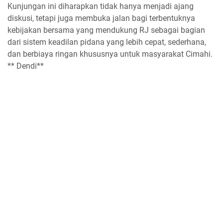
Kunjungan ini diharapkan tidak hanya menjadi ajang
diskusi, tetapi juga membuka jalan bagi terbentuknya
kebijakan bersama yang mendukung RJ sebagai bagian
dari sistem keadilan pidana yang lebih cepat, sederhana,
dan berbiaya ringan khususnya untuk masyarakat Cimahi.
** Dendi**