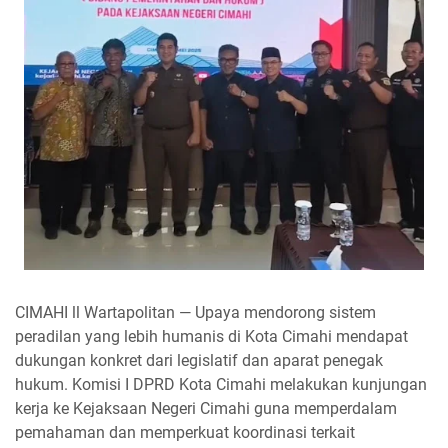
CIMAHI ll Wartapolitan — Upaya mendorong sistem
peradilan yang lebih humanis di Kota Cimahi mendapat
dukungan konkret dari legislatif dan aparat penegak
hukum. Komisi I DPRD Kota Cimahi melakukan kunjungan
kerja ke Kejaksaan Negeri Cimahi guna memperdalam
pemahaman dan memperkuat koordinasi terkait