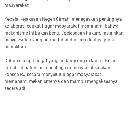
masyarakat.
Kepala Kejaksaan Negeri Cimahi menegaskan pentingnya
kolaborasi edukatif agar masyarakat memahami bahwa
mekanisme ini bukan bentuk pelepasan hukum, melainkan
penyelesaian yang bermartabat dan berorientasi pada
pemulihan.
Dalam dialog hangat yang berlangsung di kantor Kejari
Cimahi, dibahas pula pentingnya menyosialisasikan
konsep RJ secara menyeluruh agar masyarakat
memahami mekanismenya dan mampu mengaksesnya
secara adil.