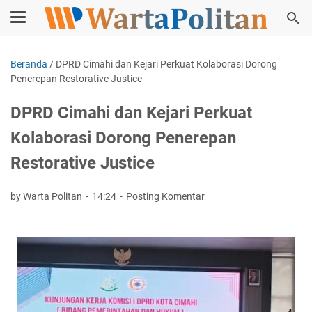
Beranda
/
DPRD Cimahi dan Kejari Perkuat Kolaborasi Dorong
Penerepan Restorative Justice
DPRD Cimahi dan Kejari Perkuat
Kolaborasi Dorong Penerepan
Restorative Justice
by Warta Politan
14:24
Posting Komentar