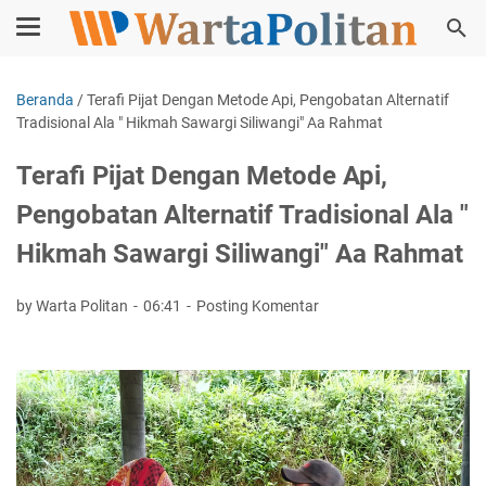
Beranda
/
Terafi Pijat Dengan Metode Api, Pengobatan Alternatif
Tradisional Ala " Hikmah Sawargi Siliwangi" Aa Rahmat
Terafi Pijat Dengan Metode Api,
Pengobatan Alternatif Tradisional Ala "
Hikmah Sawargi Siliwangi" Aa Rahmat
by Warta Politan
06:41
Posting Komentar