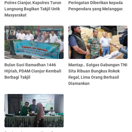
Polres Cianjur, Kapolres Turun
Peringatan Diberikan kepada
Langsung Bagikan Takjil Untk
Pengendara yang Melanggar.
Masyarakat
Bulan Suci Ramadhan 1446
Mantap.. Satgas Gabungan TNI
Hijriah, PDAM Cianjur Kembali
Sita Ribuan Bungkus Rokok
Berbagi Takjil
Ilegal, Lima Orang Berhasil
Diamankan