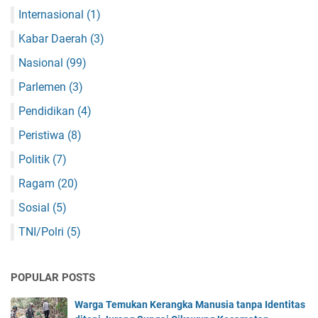
Internasional
(1)
Kabar Daerah
(3)
Nasional
(99)
Parlemen
(3)
Pendidikan
(4)
Peristiwa
(8)
Politik
(7)
Ragam
(20)
Sosial
(5)
TNI/Polri
(5)
POPULAR POSTS
Warga Temukan Kerangka Manusia tanpa Identitas