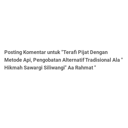
Posting Komentar untuk "Terafi Pijat Dengan
Metode Api, Pengobatan Alternatif Tradisional Ala "
Hikmah Sawargi Siliwangi" Aa Rahmat "