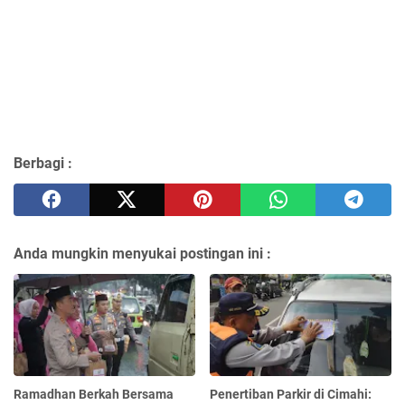
Berbagi :
Anda mungkin menyukai postingan ini :
Ramadhan Berkah Bersama
Penertiban Parkir di Cimahi: