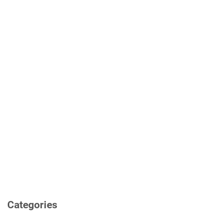
Categories