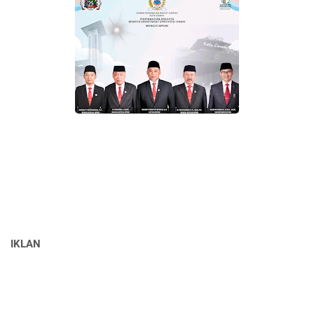
IKLAN