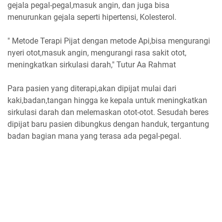
gejala pegal-pegal,masuk angin, dan juga bisa
menurunkan gejala seperti hipertensi, Kolesterol.
" Metode Terapi Pijat dengan metode Api,bisa mengurangi
nyeri otot,masuk angin, mengurangi rasa sakit otot,
meningkatkan sirkulasi darah," Tutur Aa Rahmat
Para pasien yang diterapi,akan dipijat mulai dari
kaki,badan,tangan hingga ke kepala untuk meningkatkan
sirkulasi darah dan melemaskan otot-otot. Sesudah beres
dipijat baru pasien dibungkus dengan handuk, tergantung
badan bagian mana yang terasa ada pegal-pegal.