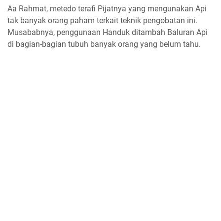
Aa Rahmat, metedo terafi Pijatnya yang mengunakan Api
tak banyak orang paham terkait teknik pengobatan ini.
Musababnya, penggunaan Handuk ditambah Baluran Api
di bagian-bagian tubuh banyak orang yang belum tahu.