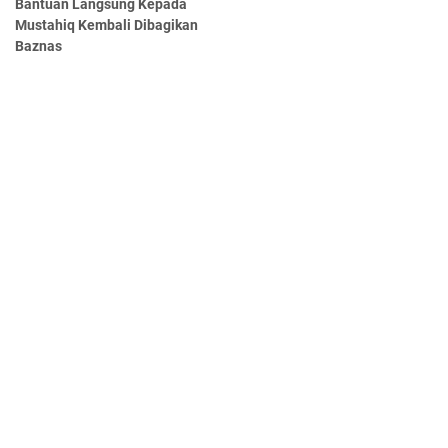
Bantuan Langsung Kepada
Mustahiq Kembali Dibagikan
Baznas