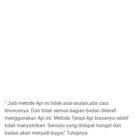
" Jadi metode Api ini tidak asal-asalan,ada cara
khususnya. Dan tidak semua bagian badan diterafi
menggunakan Api ini. Metode Terapi Api biasanya relatif
tidak menyakitkan. Sensasi yang didapat hangat dan
badan akan menjadi bugar," Tutupnya