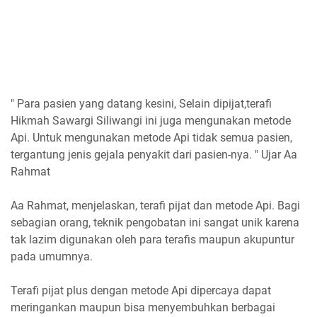
" Para pasien yang datang kesini, Selain dipijat,terafi
Hikmah Sawargi Siliwangi ini juga mengunakan metode
Api. Untuk mengunakan metode Api tidak semua pasien,
tergantung jenis gejala penyakit dari pasien-nya. " Ujar Aa
Rahmat
Aa Rahmat, menjelaskan, terafi pijat dan metode Api. Bagi
sebagian orang, teknik pengobatan ini sangat unik karena
tak lazim digunakan oleh para terafis maupun akupuntur
pada umumnya.
Terafi pijat plus dengan metode Api dipercaya dapat
meringankan maupun bisa menyembuhkan berbagai