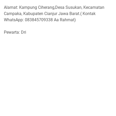
Alamat: Kampung Ciherang,Desa Susukan, Kecamatan
Campaka, Kabupaten Cianjur Jawa Barat.( Kontak
WhatsApp: 083845709338 Aa Rahmat)
Pewarta: Dri