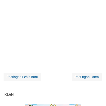
Postingan Lebih Baru
Postingan Lama
IKLAN