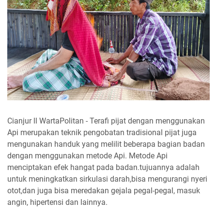
Cianjur ll WartaPolitan - Terafi pijat dengan menggunakan
Api merupakan teknik pengobatan tradisional pijat juga
mengunakan handuk yang melilit beberapa bagian badan
dengan menggunakan metode Api. Metode Api
menciptakan efek hangat pada badan.tujuannya adalah
untuk meningkatkan sirkulasi darah,bisa mengurangi nyeri
otot,dan juga bisa meredakan gejala pegal-pegal, masuk
angin, hipertensi dan lainnya.