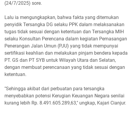
(24/7/2025) sore.
Lalu ia mengungkapkan, bahwa fakta yang ditemukan
penyidik Tersangka DG selaku PPK dałam melaksanakan
tugas tidak sesuai dengan ketentuan dan Tersangka MIH
selaku Konsultan Perencana dalam kegiatan Pemasangan
Penerangan Jalan Umun (PJU) yang tidak mempunyai
sertifikasi keahlian dan melakukan pinjam bendera kepada
PT. GS dan PT SYB untuk Wilayah Utara dan Selatan,
dengan membuat perencanaan yang tidak sesuai dengan
ketentuan.
"Sehingga akibat dari perbuatan para tersangka
menyebabkan potensi Kerugian Keuangan Negara senilai
kurang lebih Rp. 8.491.605.289,63," ungkap, Kajari Cianjur.