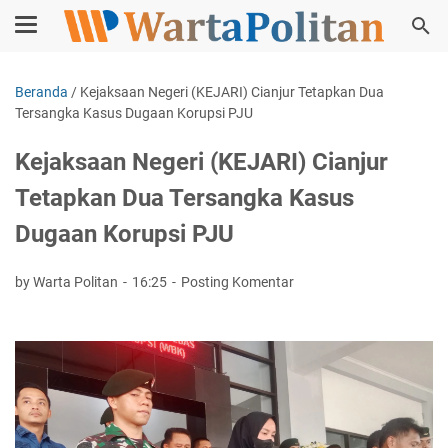
Beranda
/
Kejaksaan Negeri (KEJARI) Cianjur Tetapkan Dua
Tersangka Kasus Dugaan Korupsi PJU
Kejaksaan Negeri (KEJARI) Cianjur
Tetapkan Dua Tersangka Kasus
Dugaan Korupsi PJU
by Warta Politan
16:25
Posting Komentar