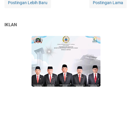
Postingan Lebih Baru
Postingan Lama
IKLAN