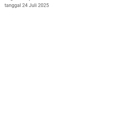
tanggal 24 Juli 2025