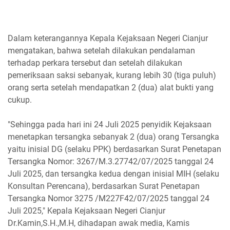
Dalam keterangannya Kepala Kejaksaan Negeri Cianjur
mengatakan, bahwa setelah dilakukan pendalaman
terhadap perkara tersebut dan setelah dilakukan
pemeriksaan saksi sebanyak, kurang lebih 30 (tiga puluh)
orang serta setelah mendapatkan 2 (dua) alat bukti yang
cukup.
"Sehingga pada hari ini 24 Juli 2025 penyidik Kejaksaan
menetapkan tersangka sebanyak 2 (dua) orang Tersangka
yaitu inisial DG (selaku PPK) berdasarkan Surat Penetapan
Tersangka Nomor: 3267/M.3.27742/07/2025 tanggal 24
Juli 2025, dan tersangka kedua dengan inisial MIH (selaku
Konsultan Perencana), berdasarkan Surat Penetapan
Tersangka Nomor 3275 /M227F42/07/2025 tanggal 24
Juli 2025," Kepala Kejaksaan Negeri Cianjur
Dr.Kamin,S.H.,M.H, dihadapan awak media, Kamis