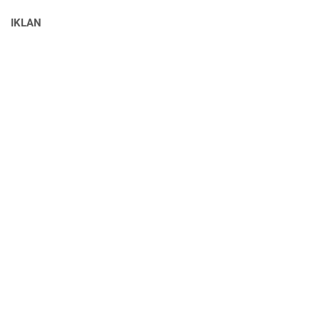
IKLAN