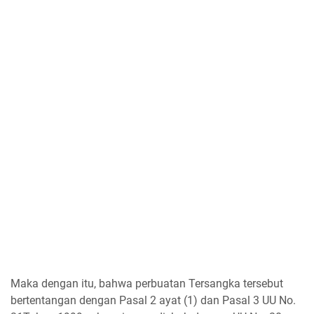
Maka dengan itu, bahwa perbuatan Tersangka tersebut
bertentangan dengan Pasal 2 ayat (1) dan Pasal 3 UU No.