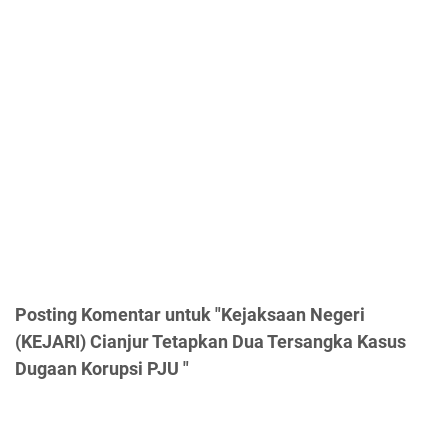
Posting Komentar untuk "Kejaksaan Negeri
(KEJARI) Cianjur Tetapkan Dua Tersangka Kasus
Dugaan Korupsi PJU "