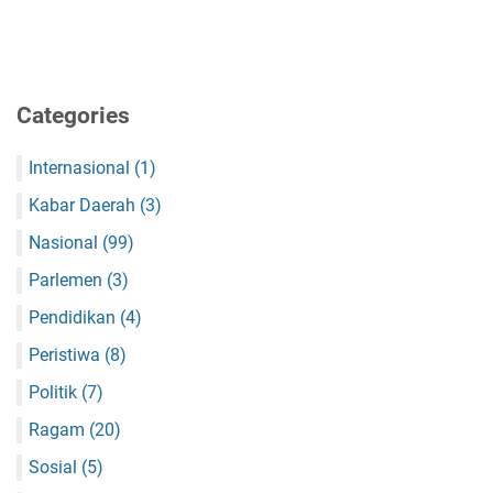
Categories
Internasional
(1)
Kabar Daerah
(3)
Nasional
(99)
Parlemen
(3)
Pendidikan
(4)
Peristiwa
(8)
Politik
(7)
Ragam
(20)
Sosial
(5)