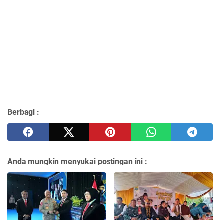
Berbagi :
Anda mungkin menyukai postingan ini :