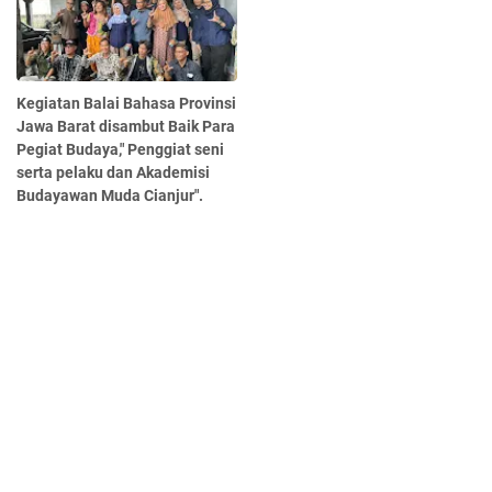
Kegiatan Balai Bahasa Provinsi
Jawa Barat disambut Baik Para
Pegiat Budaya," Penggiat seni
serta pelaku dan Akademisi
Budayawan Muda Cianjur".