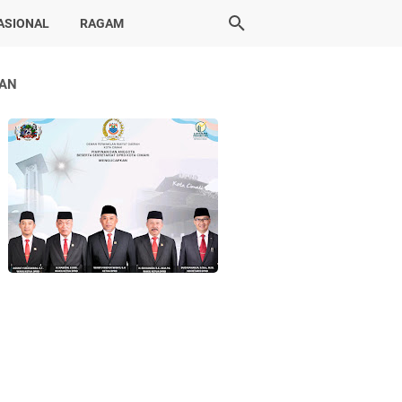
ASIONAL
RAGAM
LAN