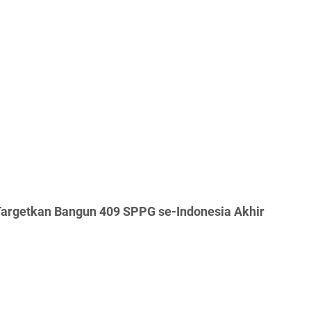
 Targetkan Bangun 409 SPPG se-Indonesia Akhir