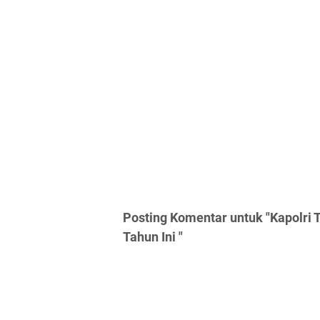
Posting Komentar untuk "Kapolri
Tahun Ini "