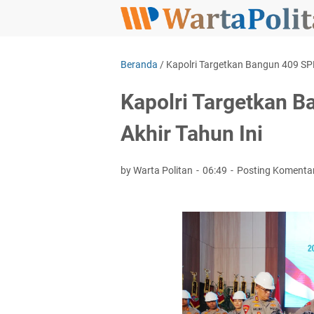
Beranda
/
Kapolri Targetkan Bangun 409 SPP
Kapolri Targetkan 
Akhir Tahun Ini
by Warta Politan
06:49
Posting Komenta