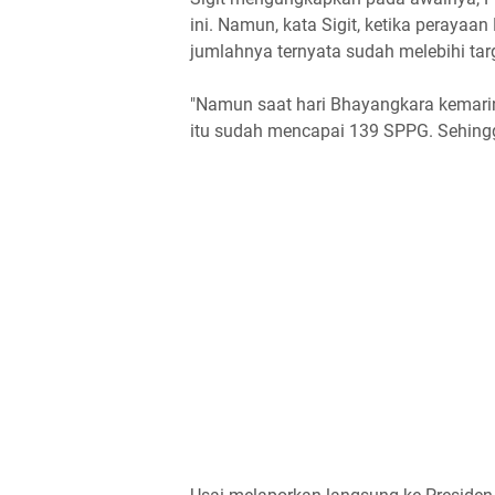
ini. Namun, kata Sigit, ketika perayaan
jumlahnya ternyata sudah melebihi tar
"Namun saat hari Bhayangkara kemarin
itu sudah mencapai 139 SPPG. Sehingga 