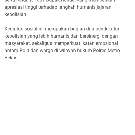
apresiasi tinggi terhadap langkah humanis jajaran
kepolisian.
Kegiatan sosial ini merupakan bagian dari pendekatan
kepolisian yang lebih humanis dan bersinergi dengan
masyarakat, sekaligus memperkuat ikatan emosional
antara Polri dan warga di wilayah hukum Polres Metro
Bekasi.