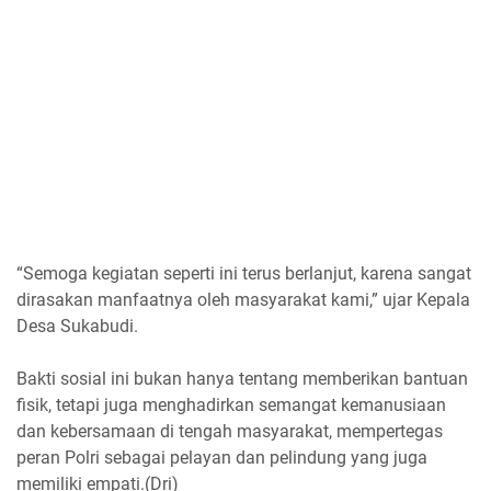
“Semoga kegiatan seperti ini terus berlanjut, karena sangat
dirasakan manfaatnya oleh masyarakat kami,” ujar Kepala
Desa Sukabudi.
Bakti sosial ini bukan hanya tentang memberikan bantuan
fisik, tetapi juga menghadirkan semangat kemanusiaan
dan kebersamaan di tengah masyarakat, mempertegas
peran Polri sebagai pelayan dan pelindung yang juga
memiliki empati.(Dri)