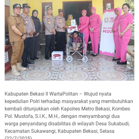
Kabupaten Bekasi ll WartaPolitan – Wujud nyata
kepedulian Polri terhadap masyarakat yang membutuhkan
kembali ditunjukkan oleh Kapolres Metro Bekasi, Kombes
Pol. Mustofa, S.I.K., M.H., dengan menyambangi dua
warga penyandang disabilitas di wilayah Desa Sukabudi,
Kecamatan Sukawangi, Kabupaten Bekasi, Selasa
(22/7/2025).