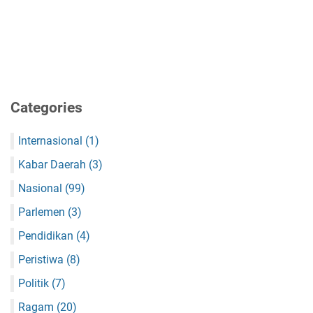
Categories
Internasional
(1)
Kabar Daerah
(3)
Nasional
(99)
Parlemen
(3)
Pendidikan
(4)
Peristiwa
(8)
Politik
(7)
Ragam
(20)