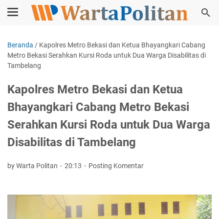
Beranda
/
Kapolres Metro Bekasi dan Ketua Bhayangkari Cabang
Metro Bekasi Serahkan Kursi Roda untuk Dua Warga Disabilitas di
Tambelang
Kapolres Metro Bekasi dan Ketua
Bhayangkari Cabang Metro Bekasi
Serahkan Kursi Roda untuk Dua Warga
Disabilitas di Tambelang
by Warta Politan
20:13
Posting Komentar