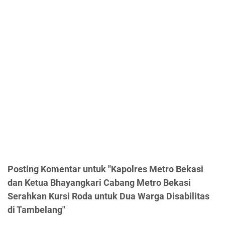
Posting Komentar untuk "Kapolres Metro Bekasi
dan Ketua Bhayangkari Cabang Metro Bekasi
Serahkan Kursi Roda untuk Dua Warga Disabilitas
di Tambelang"