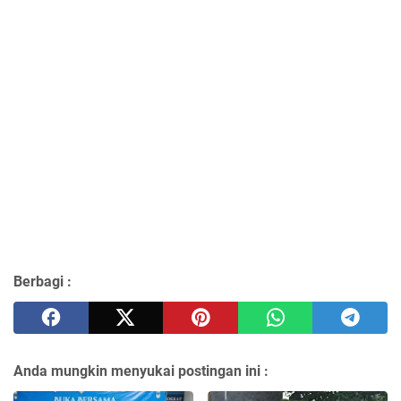
Berbagi :
Anda mungkin menyukai postingan ini :