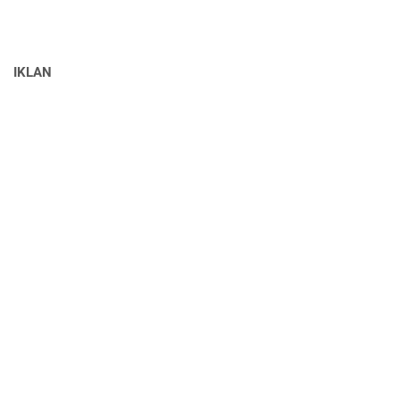
IKLAN