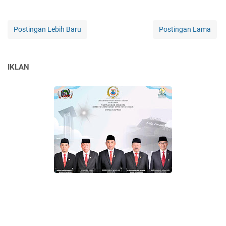
Postingan Lebih Baru
Postingan Lama
IKLAN