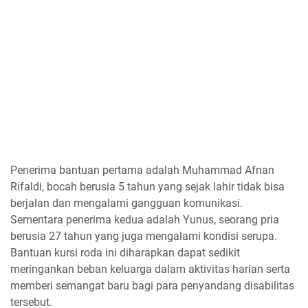
Penerima bantuan pertama adalah Muhammad Afnan
Rifaldi, bocah berusia 5 tahun yang sejak lahir tidak bisa
berjalan dan mengalami gangguan komunikasi.
Sementara penerima kedua adalah Yunus, seorang pria
berusia 27 tahun yang juga mengalami kondisi serupa.
Bantuan kursi roda ini diharapkan dapat sedikit
meringankan beban keluarga dalam aktivitas harian serta
memberi semangat baru bagi para penyandang disabilitas
tersebut.