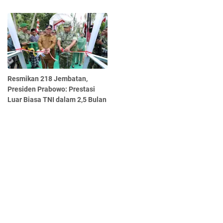
Resmikan 218 Jembatan,
Presiden Prabowo: Prestasi
Luar Biasa TNI dalam 2,5 Bulan