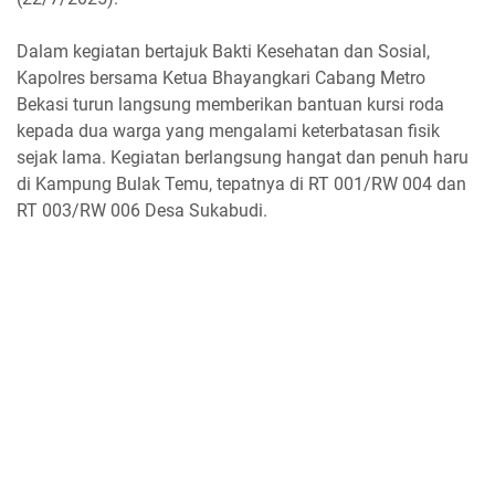
Dalam kegiatan bertajuk Bakti Kesehatan dan Sosial,
Kapolres bersama Ketua Bhayangkari Cabang Metro
Bekasi turun langsung memberikan bantuan kursi roda
kepada dua warga yang mengalami keterbatasan fisik
sejak lama. Kegiatan berlangsung hangat dan penuh haru
di Kampung Bulak Temu, tepatnya di RT 001/RW 004 dan
RT 003/RW 006 Desa Sukabudi.