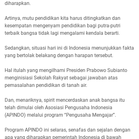
diharapkan.
Artinya, mutu pendidikan kita harus ditingkatkan dan
kesempatan mengenyam pendidikan bagi putra-putri
terbaik bangsa tidak lagi mengalami kendala berarti.
Sedangkan, situasi hari ini di Indonesia menunjukkan fakta
yang bertolak belakang dengan harapan tersebut.
Hal itulah yang mengilhami Presiden Prabowo Subianto
menginisiasi Sekolah Rakyat sebagai jawaban atas
pemasalahan pendidikan di tanah air.
Dan, menariknya, spirit mencerdaskan anak bangsa itu
telah dimulai oleh Asosiasi Pengusaha Indonesia
(APINDO) melalui program “Pengusaha Mengajar”.
Program APINDO ini selaras, senafas dan sejalan dengan
apa yang diharapkan pemerintah Indonesia di bawah