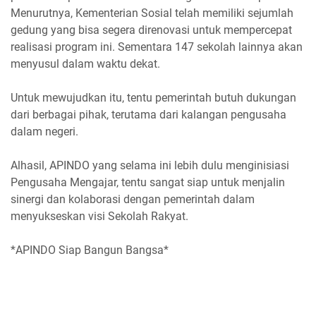
Menurutnya, Kementerian Sosial telah memiliki sejumlah
gedung yang bisa segera direnovasi untuk mempercepat
realisasi program ini. Sementara 147 sekolah lainnya akan
menyusul dalam waktu dekat.
Untuk mewujudkan itu, tentu pemerintah butuh dukungan
dari berbagai pihak, terutama dari kalangan pengusaha
dalam negeri.
Alhasil, APINDO yang selama ini lebih dulu menginisiasi
Pengusaha Mengajar, tentu sangat siap untuk menjalin
sinergi dan kolaborasi dengan pemerintah dalam
menyukseskan visi Sekolah Rakyat.
*APINDO Siap Bangun Bangsa*