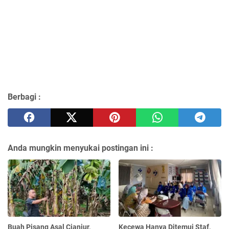
Berbagi :
Anda mungkin menyukai postingan ini :
Buah Pisang Asal Cianjur,
Kecewa Hanya Ditemui Staf,