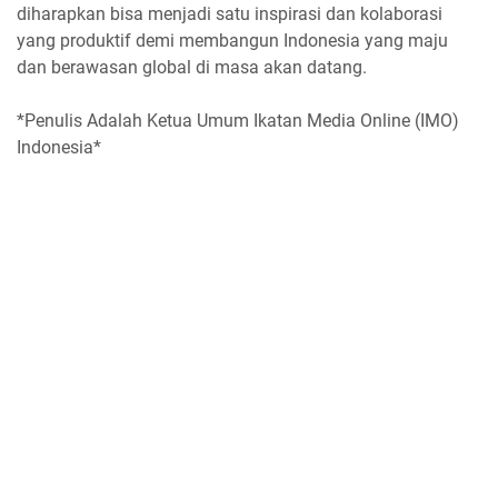
diharapkan bisa menjadi satu inspirasi dan kolaborasi
yang produktif demi membangun Indonesia yang maju
dan berawasan global di masa akan datang.
*Penulis Adalah Ketua Umum Ikatan Media Online (IMO)
Indonesia*