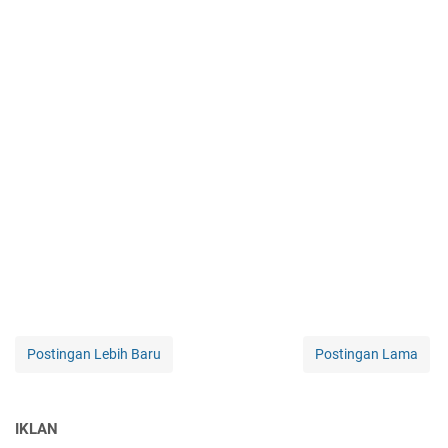
Postingan Lebih Baru
Postingan Lama
IKLAN