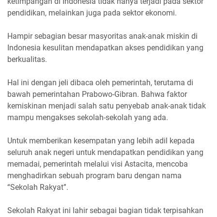
ketimpangan di Indonesia tidak hanya terjadi pada sektor
pendidikan, melainkan juga pada sektor ekonomi.
Hampir sebagian besar masyoritas anak-anak miskin di
Indonesia kesulitan mendapatkan akses pendidikan yang
berkualitas.
Hal ini dengan jeli dibaca oleh pemerintah, terutama di
bawah pemerintahan Prabowo-Gibran. Bahwa faktor
kemiskinan menjadi salah satu penyebab anak-anak tidak
mampu mengakses sekolah-sekolah yang ada.
Untuk memberikan kesempatan yang lebih adil kepada
seluruh anak negeri untuk mendapatkan pendidikan yang
memadai, pemerintah melalui visi Astacita, mencoba
menghadirkan sebuah program baru dengan nama
“Sekolah Rakyat”.
Sekolah Rakyat ini lahir sebagai bagian tidak terpisahkan