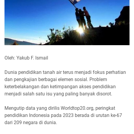
Oleh: Yakub F. Ismail
Dunia pendidikan tanah air terus menjadi fokus perhatian
dan pengkajian berbagai elemen sosial. Problem
keterbelakangan dan ketimpangan akses pendidikan
menjadi salah satu isu yang paling banyak disorot.
Mengutip data yang dirilis Worldtop20.org, peringkat
pendidikan Indonesia pada 2023 berada di urutan ke-67
dari 209 negara di dunia.