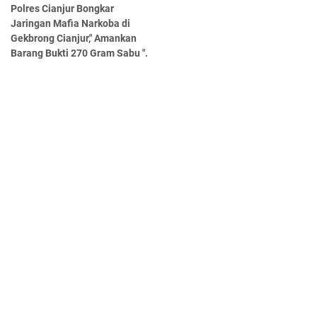
Polres Cianjur Bongkar
Jaringan Mafia Narkoba di
Gekbrong Cianjur," Amankan
Barang Bukti 270 Gram Sabu ".