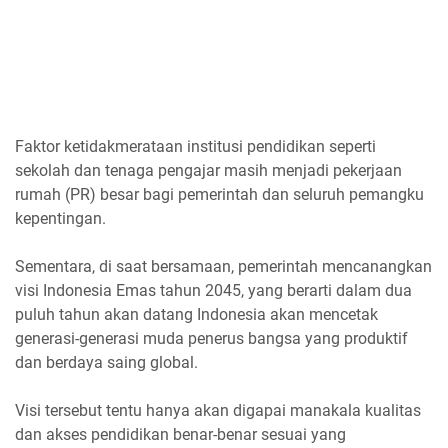
Faktor ketidakmerataan institusi pendidikan seperti
sekolah dan tenaga pengajar masih menjadi pekerjaan
rumah (PR) besar bagi pemerintah dan seluruh pemangku
kepentingan.
Sementara, di saat bersamaan, pemerintah mencanangkan
visi Indonesia Emas tahun 2045, yang berarti dalam dua
puluh tahun akan datang Indonesia akan mencetak
generasi-generasi muda penerus bangsa yang produktif
dan berdaya saing global.
Visi tersebut tentu hanya akan digapai manakala kualitas
dan akses pendidikan benar-benar sesuai yang