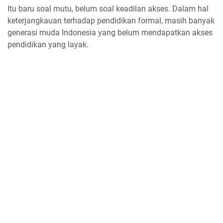
Itu baru soal mutu, belum soal keadilan akses. Dalam hal
keterjangkauan terhadap pendidikan formal, masih banyak
generasi muda Indonesia yang belum mendapatkan akses
pendidikan yang layak.