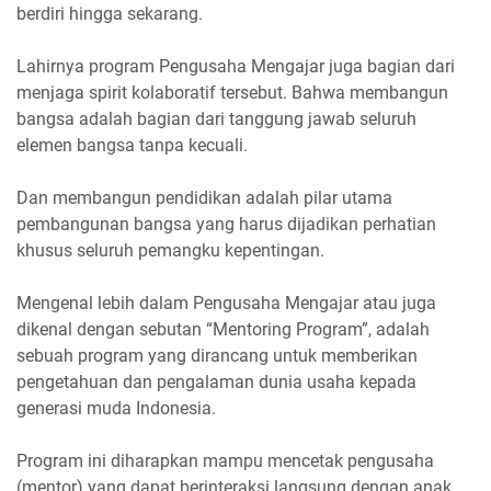
berdiri hingga sekarang.
Lahirnya program Pengusaha Mengajar juga bagian dari
menjaga spirit kolaboratif tersebut. Bahwa membangun
bangsa adalah bagian dari tanggung jawab seluruh
elemen bangsa tanpa kecuali.
Dan membangun pendidikan adalah pilar utama
pembangunan bangsa yang harus dijadikan perhatian
khusus seluruh pemangku kepentingan.
Mengenal lebih dalam Pengusaha Mengajar atau juga
dikenal dengan sebutan “Mentoring Program”, adalah
sebuah program yang dirancang untuk memberikan
pengetahuan dan pengalaman dunia usaha kepada
generasi muda Indonesia.
Program ini diharapkan mampu mencetak pengusaha
(mentor) yang dapat berinteraksi langsung dengan anak