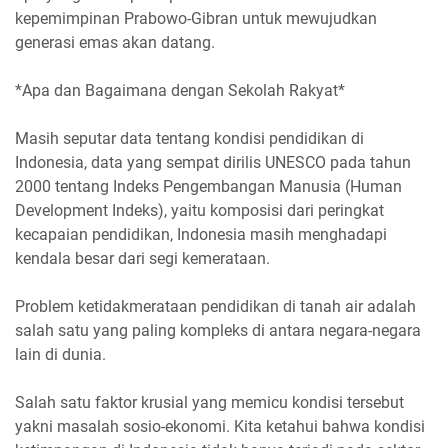
kepemimpinan Prabowo-Gibran untuk mewujudkan
generasi emas akan datang.
*Apa dan Bagaimana dengan Sekolah Rakyat*
Masih seputar data tentang kondisi pendidikan di
Indonesia, data yang sempat dirilis UNESCO pada tahun
2000 tentang Indeks Pengembangan Manusia (Human
Development Indeks), yaitu komposisi dari peringkat
kecapaian pendidikan, Indonesia masih menghadapi
kendala besar dari segi kemerataan.
Problem ketidakmerataan pendidikan di tanah air adalah
salah satu yang paling kompleks di antara negara-negara
lain di dunia.
Salah satu faktor krusial yang memicu kondisi tersebut
yakni masalah sosio-ekonomi. Kita ketahui bahwa kondisi