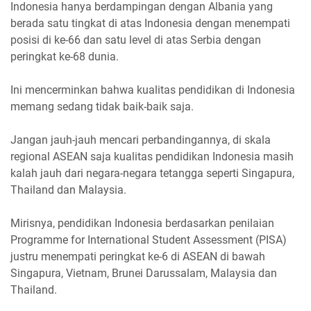
Indonesia hanya berdampingan dengan Albania yang
berada satu tingkat di atas Indonesia dengan menempati
posisi di ke-66 dan satu level di atas Serbia dengan
peringkat ke-68 dunia.
Ini mencerminkan bahwa kualitas pendidikan di Indonesia
memang sedang tidak baik-baik saja.
Jangan jauh-jauh mencari perbandingannya, di skala
regional ASEAN saja kualitas pendidikan Indonesia masih
kalah jauh dari negara-negara tetangga seperti Singapura,
Thailand dan Malaysia.
Mirisnya, pendidikan Indonesia berdasarkan penilaian
Programme for International Student Assessment (PISA)
justru menempati peringkat ke-6 di ASEAN di bawah
Singapura, Vietnam, Brunei Darussalam, Malaysia dan
Thailand.