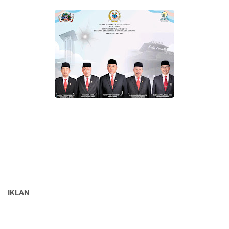
IKLAN