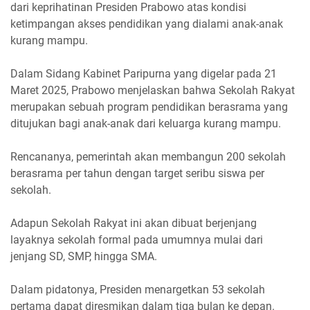
dari keprihatinan Presiden Prabowo atas kondisi
ketimpangan akses pendidikan yang dialami anak-anak
kurang mampu.
Dalam Sidang Kabinet Paripurna yang digelar pada 21
Maret 2025, Prabowo menjelaskan bahwa Sekolah Rakyat
merupakan sebuah program pendidikan berasrama yang
ditujukan bagi anak-anak dari keluarga kurang mampu.
Rencananya, pemerintah akan membangun 200 sekolah
berasrama per tahun dengan target seribu siswa per
sekolah.
Adapun Sekolah Rakyat ini akan dibuat berjenjang
layaknya sekolah formal pada umumnya mulai dari
jenjang SD, SMP, hingga SMA.
Dalam pidatonya, Presiden menargetkan 53 sekolah
pertama dapat diresmikan dalam tiga bulan ke depan.