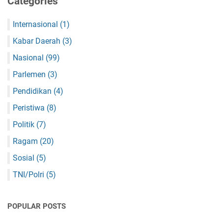
Categories
Internasional
(1)
Kabar Daerah
(3)
Nasional
(99)
Parlemen
(3)
Pendidikan
(4)
Peristiwa
(8)
Politik
(7)
Ragam
(20)
Sosial
(5)
TNI/Polri
(5)
POPULAR POSTS