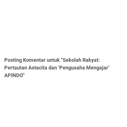
Posting Komentar untuk "Sekolah Rakyat:
Pertautan Astacita dan ‘Pengusaha Mengajar’
APINDO"