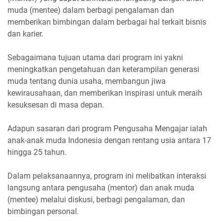
muda (mentee) dalam berbagi pengalaman dan
memberikan bimbingan dalam berbagai hal terkait bisnis
dan karier.
Sebagaimana tujuan utama dari program ini yakni
meningkatkan pengetahuan dan keterampilan generasi
muda tentang dunia usaha, membangun jiwa
kewirausahaan, dan memberikan inspirasi untuk meraih
kesuksesan di masa depan.
Adapun sasaran dari program Pengusaha Mengajar ialah
anak-anak muda Indonesia dengan rentang usia antara 17
hingga 25 tahun.
Dalam pelaksanaannya, program ini melibatkan interaksi
langsung antara pengusaha (mentor) dan anak muda
(mentee) melalui diskusi, berbagi pengalaman, dan
bimbingan personal.