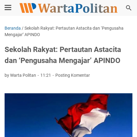
Beranda
/
Sekolah Rakyat: Pertautan Astacita dan ‘Pengusaha
Mengajar’ APINDO
Sekolah Rakyat: Pertautan Astacita
dan ‘Pengusaha Mengajar’ APINDO
by Warta Politan
11:21
Posting Komentar