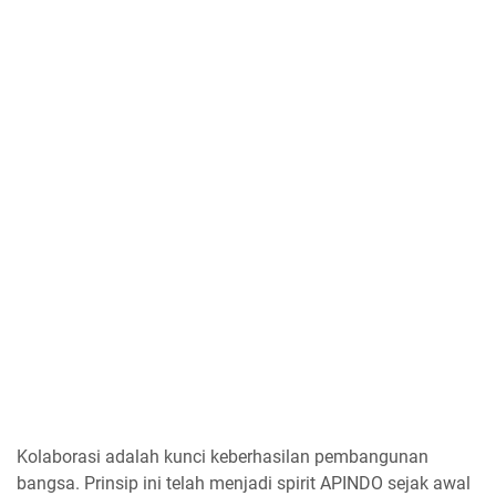
Kolaborasi adalah kunci keberhasilan pembangunan
bangsa. Prinsip ini telah menjadi spirit APINDO sejak awal