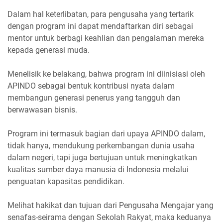
Dalam hal keterlibatan, para pengusaha yang tertarik
dengan program ini dapat mendaftarkan diri sebagai
mentor untuk berbagi keahlian dan pengalaman mereka
kepada generasi muda.
Menelisik ke belakang, bahwa program ini diinisiasi oleh
APINDO sebagai bentuk kontribusi nyata dalam
membangun generasi penerus yang tangguh dan
berwawasan bisnis.
Program ini termasuk bagian dari upaya APINDO dalam,
tidak hanya, mendukung perkembangan dunia usaha
dalam negeri, tapi juga bertujuan untuk meningkatkan
kualitas sumber daya manusia di Indonesia melalui
penguatan kapasitas pendidikan.
Melihat hakikat dan tujuan dari Pengusaha Mengajar yang
senafas-seirama dengan Sekolah Rakyat, maka keduanya