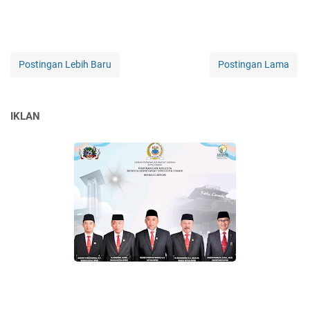
Postingan Lebih Baru
Postingan Lama
IKLAN