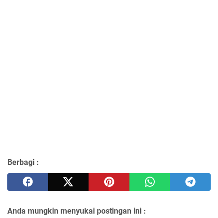
Berbagi :
Anda mungkin menyukai postingan ini :