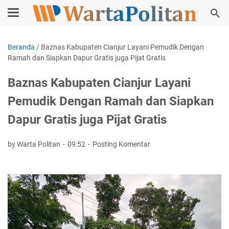
Beranda
/
Baznas Kabupaten Cianjur Layani Pemudik Dengan
Ramah dan Siapkan Dapur Gratis juga Pijat Gratis
Baznas Kabupaten Cianjur Layani
Pemudik Dengan Ramah dan Siapkan
Dapur Gratis juga Pijat Gratis
by Warta Politan
09:52
Posting Komentar