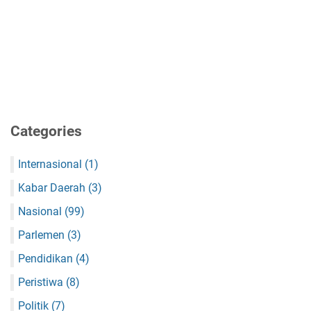
Categories
Internasional
(1)
Kabar Daerah
(3)
Nasional
(99)
Parlemen
(3)
Pendidikan
(4)
Peristiwa
(8)
Politik
(7)