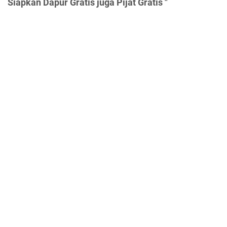
Siapkan Dapur Gratis juga Pijat Gratis "