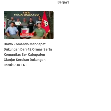
Berjaya'
Bravo Komando Mendapat
Dukungan Dari 42 Ormas Serta
Komunitas Se- Kabupaten
Cianjur Serukan Dukungan
untuk RUU TNI