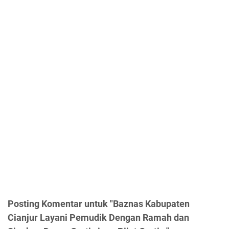
Posting Komentar untuk "Baznas Kabupaten
Cianjur Layani Pemudik Dengan Ramah dan