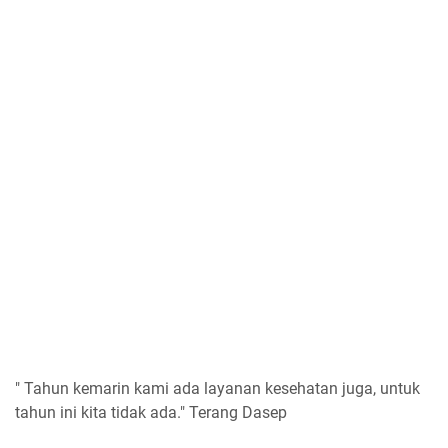
" Tahun kemarin kami ada layanan kesehatan juga, untuk
tahun ini kita tidak ada." Terang Dasep