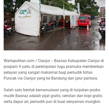
Wartapolitan.com / Cianjur -- Baznas Kabupaten Cianjur di
pospam 9 yaitu di perempatan tugu pramuka memberikan
pelayan yang sangat maksimal bagi pemudik lintas
Puncak via Cianjur yang ke Bandung dan jalur pantura.
Salah satu bentuk kemanusiaan yang di tunjukan posko
mudik Basnaz adalah pijat gratis, cemilan dan kopi gratis
serta dapur air, pemudik pun di buat senyaman mungkin.