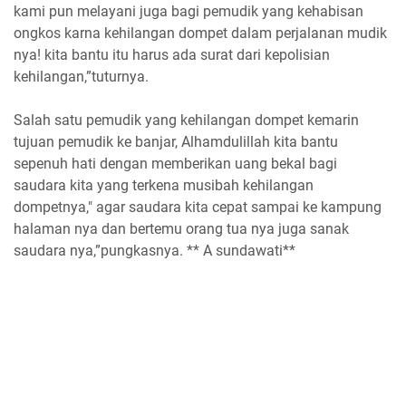
kami pun melayani juga bagi pemudik yang kehabisan
ongkos karna kehilangan dompet dalam perjalanan mudik
nya! kita bantu itu harus ada surat dari kepolisian
kehilangan,”tuturnya.
Salah satu pemudik yang kehilangan dompet kemarin
tujuan pemudik ke banjar, Alhamdulillah kita bantu
sepenuh hati dengan memberikan uang bekal bagi
saudara kita yang terkena musibah kehilangan
dompetnya," agar saudara kita cepat sampai ke kampung
halaman nya dan bertemu orang tua nya juga sanak
saudara nya,”pungkasnya. ** A sundawati**