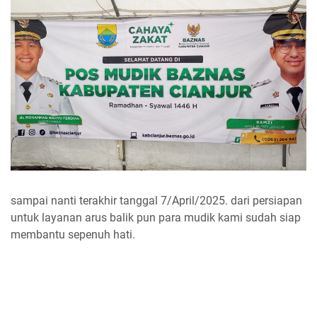
sampai nanti terakhir tanggal 7/April/2025. dari persiapan
untuk layanan arus balik pun para mudik kami sudah siap
membantu sepenuh hati.