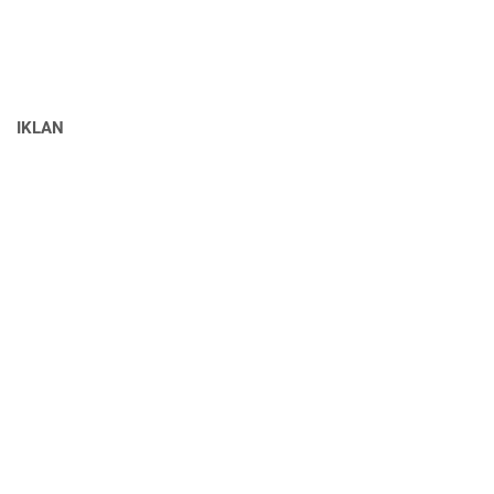
IKLAN