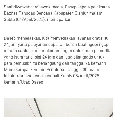
Saat diwawancarai awak media, Dasep kepala pelaksana
Baznas Tanggap Bencana Kabupaten Cianjur, malam
Sabtu (04/April/2025). memaparkan
Dasep menjelaskan, Kita menyediakan layanan gratis itu
24 jam yaitu pelayanan dapur air bersih buat ngopi ngopi
minum santai,sama makanan ringan untuk para pemudik
yang Istirahat di sini 24 jam dan juga pijat gratis untuk
para pemudik." itu berlangsung dari tanggal 26 kemarin
Maret sampai kemarin Penutupan tanggal 30 malam
takbir! kita beroperasi kembali Kamis 03/April/2025
kemarin,”Ucap Dasep