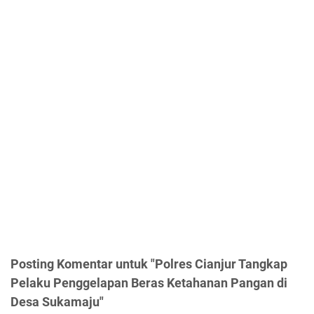
Posting Komentar untuk "Polres Cianjur Tangkap
Pelaku Penggelapan Beras Ketahanan Pangan di
Desa Sukamaju"