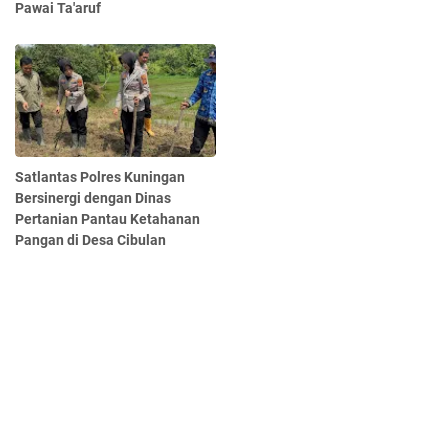
Pawai Ta'aruf
Satlantas Polres Kuningan
Bersinergi dengan Dinas
Pertanian Pantau Ketahanan
Pangan di Desa Cibulan