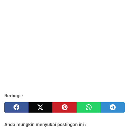
Berbagi :
Anda mungkin menyukai postingan ini :