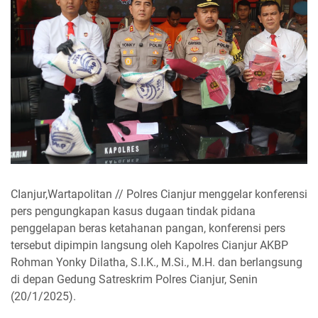
CIanjur,Wartapolitan // Polres Cianjur menggelar konferensi
pers pengungkapan kasus dugaan tindak pidana
penggelapan beras ketahanan pangan, konferensi pers
tersebut dipimpin langsung oleh Kapolres Cianjur AKBP
Rohman Yonky Dilatha, S.I.K., M.Si., M.H. dan berlangsung
di depan Gedung Satreskrim Polres Cianjur, Senin
(20/1/2025).