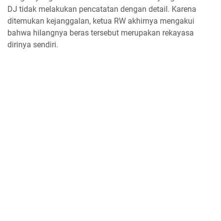
DJ tidak melakukan pencatatan dengan detail. Karena
ditemukan kejanggalan, ketua RW akhirnya mengakui
bahwa hilangnya beras tersebut merupakan rekayasa
dirinya sendiri.