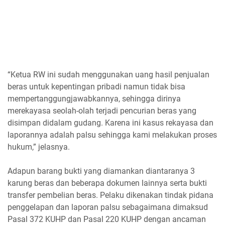
“Ketua RW ini sudah menggunakan uang hasil penjualan
beras untuk kepentingan pribadi namun tidak bisa
mempertanggungjawabkannya, sehingga dirinya
merekayasa seolah-olah terjadi pencurian beras yang
disimpan didalam gudang. Karena ini kasus rekayasa dan
laporannya adalah palsu sehingga kami melakukan proses
hukum,” jelasnya.
Adapun barang bukti yang diamankan diantaranya 3
karung beras dan beberapa dokumen lainnya serta bukti
transfer pembelian beras. Pelaku dikenakan tindak pidana
penggelapan dan laporan palsu sebagaimana dimaksud
Pasal 372 KUHP dan Pasal 220 KUHP dengan ancaman