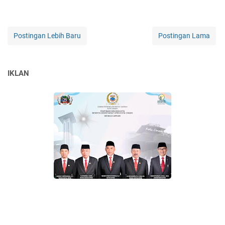
Postingan Lebih Baru
Postingan Lama
IKLAN