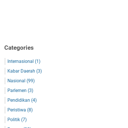
Categories
Internasional
(1)
Kabar Daerah
(3)
Nasional
(99)
Parlemen
(3)
Pendidikan
(4)
Peristiwa
(8)
Politik
(7)