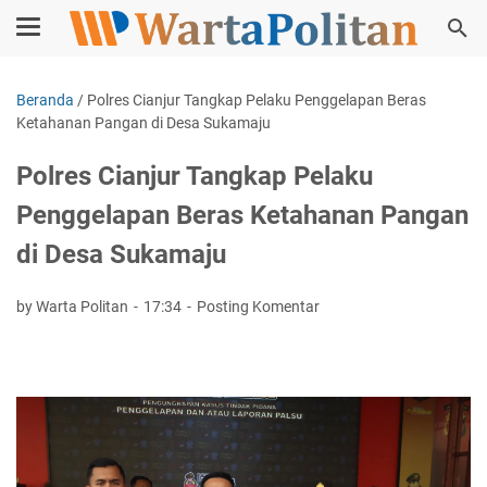
Beranda
/
Polres Cianjur Tangkap Pelaku Penggelapan Beras
Ketahanan Pangan di Desa Sukamaju
Polres Cianjur Tangkap Pelaku
Penggelapan Beras Ketahanan Pangan
di Desa Sukamaju
by Warta Politan
17:34
Posting Komentar