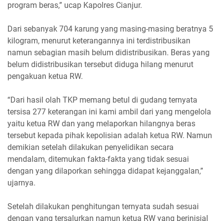
program beras,” ucap Kapolres Cianjur.
Dari sebanyak 704 karung yang masing-masing beratnya 5
kilogram, menurut keterangannya ini terdistribusikan
namun sebagian masih belum didistribusikan. Beras yang
belum didistribusikan tersebut diduga hilang menurut
pengakuan ketua RW.
“Dari hasil olah TKP memang betul di gudang ternyata
tersisa 277 keterangan ini kami ambil dari yang mengelola
yaitu ketua RW dan yang melaporkan hilangnya beras
tersebut kepada pihak kepolisian adalah ketua RW. Namun
demikian setelah dilakukan penyelidikan secara
mendalam, ditemukan fakta-fakta yang tidak sesuai
dengan yang dilaporkan sehingga didapat kejanggalan,”
ujarnya.
Setelah dilakukan penghitungan ternyata sudah sesuai
dengan yang tersalurkan namun ketua RW yang berinisial