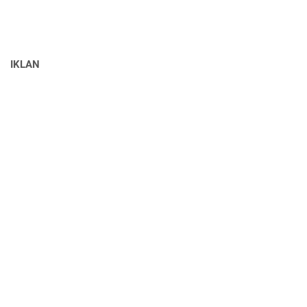
IKLAN