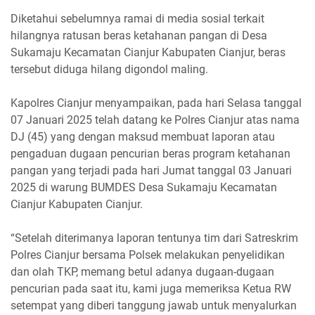
Diketahui sebelumnya ramai di media sosial terkait
hilangnya ratusan beras ketahanan pangan di Desa
Sukamaju Kecamatan Cianjur Kabupaten Cianjur, beras
tersebut diduga hilang digondol maling.
Kapolres Cianjur menyampaikan, pada hari Selasa tanggal
07 Januari 2025 telah datang ke Polres Cianjur atas nama
DJ (45) yang dengan maksud membuat laporan atau
pengaduan dugaan pencurian beras program ketahanan
pangan yang terjadi pada hari Jumat tanggal 03 Januari
2025 di warung BUMDES Desa Sukamaju Kecamatan
Cianjur Kabupaten Cianjur.
“Setelah diterimanya laporan tentunya tim dari Satreskrim
Polres Cianjur bersama Polsek melakukan penyelidikan
dan olah TKP, memang betul adanya dugaan-dugaan
pencurian pada saat itu, kami juga memeriksa Ketua RW
setempat yang diberi tanggung jawab untuk menyalurkan