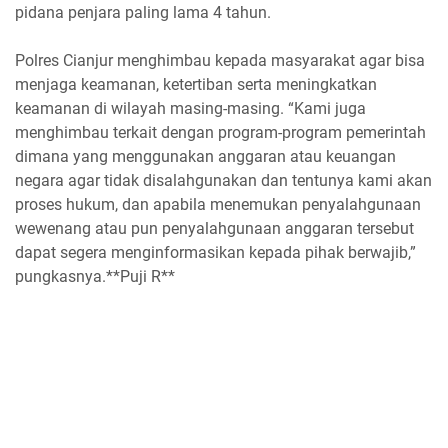
pidana penjara paling lama 4 tahun.
Polres Cianjur menghimbau kepada masyarakat agar bisa
menjaga keamanan, ketertiban serta meningkatkan
keamanan di wilayah masing-masing. “Kami juga
menghimbau terkait dengan program-program pemerintah
dimana yang menggunakan anggaran atau keuangan
negara agar tidak disalahgunakan dan tentunya kami akan
proses hukum, dan apabila menemukan penyalahgunaan
wewenang atau pun penyalahgunaan anggaran tersebut
dapat segera menginformasikan kepada pihak berwajib,”
pungkasnya.**Puji R**