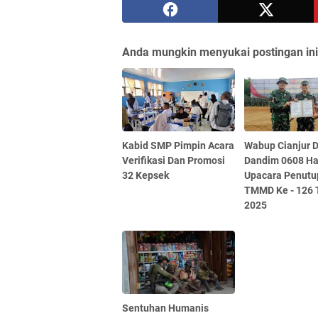
Anda mungkin menyukai postingan ini
Kabid SMP Pimpin Acara
Wabup Cianjur 
Verifikasi Dan Promosi
Dandim 0608 Ha
32 Kepsek
Upacara Penutu
TMMD Ke - 126 
2025
Sentuhan Humanis