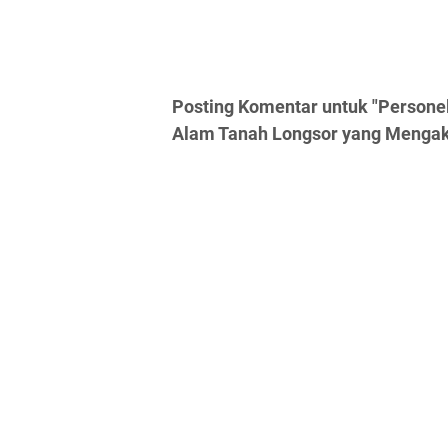
Posting Komentar untuk "Persone
Alam Tanah Longsor yang Mengak