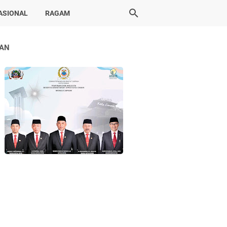
ASIONAL
RAGAM
LAN