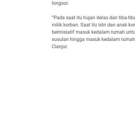
longsor.
“Pada saat itu hujan deras dan tiba-ti
milik korban. Saat itu istri dan anak 
berinisiatif masuk kedalam rumah untu
susulan hingga masuk kedalam rumah d
Cianjur.