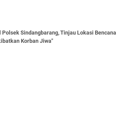
l Polsek Sindangbarang, Tinjau Lokasi Bencana
ibatkan Korban Jiwa"