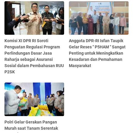
Komisi XI DPR RI Soroti
Anggota DPR-RI Isfan Taupik
Penguatan Regulasi Program
Gelar Reses " P5HAM " Sangat
Perlindungan Dasar Jasa
Penting untuk Meningkatkan
Raharja sebagai Asuransi
Kesadaran dan Pemahaman
Sosial dalam Pembahasan RUU
Masyarakat
P2SK
Polri Gelar Gerakan Pangan
Murah saat Tanam Serentak