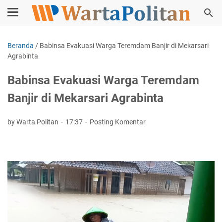
Beranda
/
Babinsa Evakuasi Warga Teremdam Banjir di Mekarsari
Agrabinta
Babinsa Evakuasi Warga Teremdam
Banjir di Mekarsari Agrabinta
by Warta Politan
17:37
Posting Komentar