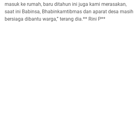
masuk ke rumah, baru ditahun ini juga kami merasakan,
saat ini Babinsa, Bhabinkamtibmas dan aparat desa masih
bersiaga dibantu warga,” terang dia.** Rini P**