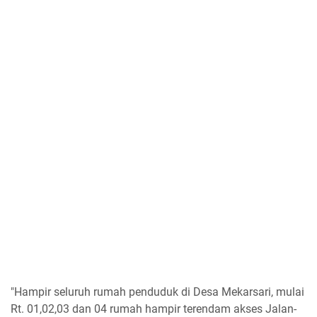
"Hampir seluruh rumah penduduk di Desa Mekarsari, mulai
Rt. 01,02,03 dan 04 rumah hampir terendam akses Jalan-