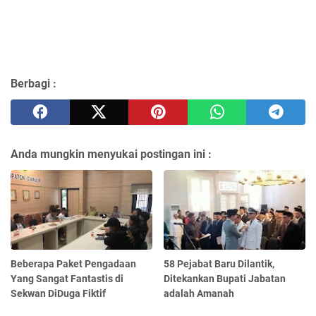
Berbagi :
Anda mungkin menyukai postingan ini :
Beberapa Paket Pengadaan
58 Pejabat Baru Dilantik,
Yang Sangat Fantastis di
Ditekankan Bupati Jabatan
Sekwan DiDuga Fiktif
adalah Amanah