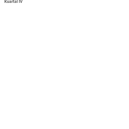
Kuartal IV