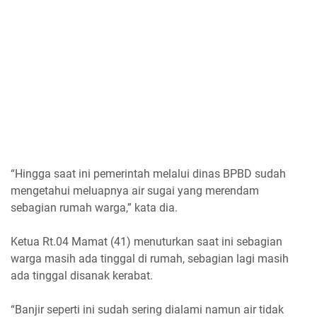
“Hingga saat ini pemerintah melalui dinas BPBD sudah
mengetahui meluapnya air sugai yang merendam
sebagian rumah warga,” kata dia.
Ketua Rt.04 Mamat (41) menuturkan saat ini sebagian
warga masih ada tinggal di rumah, sebagian lagi masih
ada tinggal disanak kerabat.
“Banjir seperti ini sudah sering dialami namun air tidak