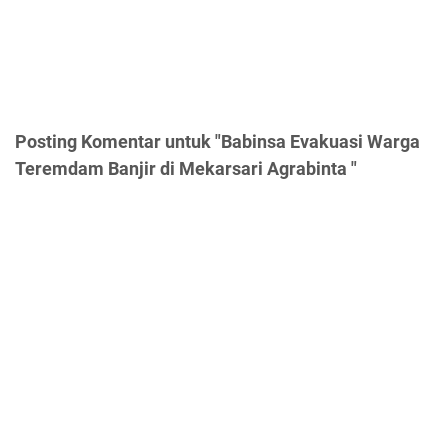
Posting Komentar untuk "Babinsa Evakuasi Warga
Teremdam Banjir di Mekarsari Agrabinta "