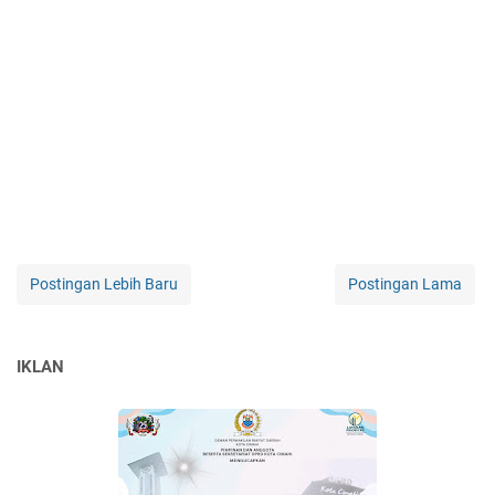
Postingan Lebih Baru
Postingan Lama
IKLAN