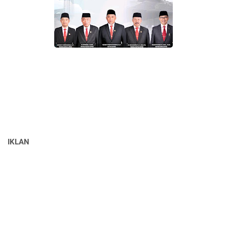
IKLAN