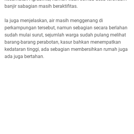
banjir sabagian masih beraktifitas.
Ia juga menjelaskan, air masih menggenang di
perkampungan tersebut, namun sebagian secara berlahan
sudah mulai surut, sejumlah warga sudah pulang melihat
barang-barang perabotan, kasur bahkan menempatkan
kedataran tinggi, ada sebagian membersihkan rumah juga
ada juga bertahan.