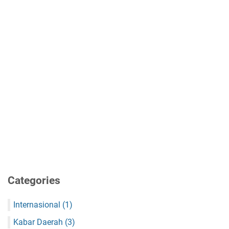
Categories
Internasional
(1)
Kabar Daerah
(3)